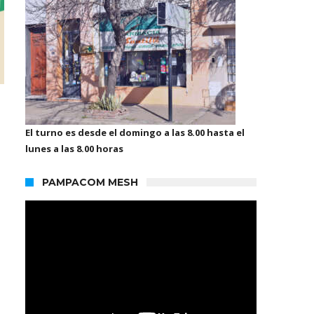
El turno es desde el domingo a las 8.00 hasta el
lunes a las 8.00 horas
PAMPACOM MESH