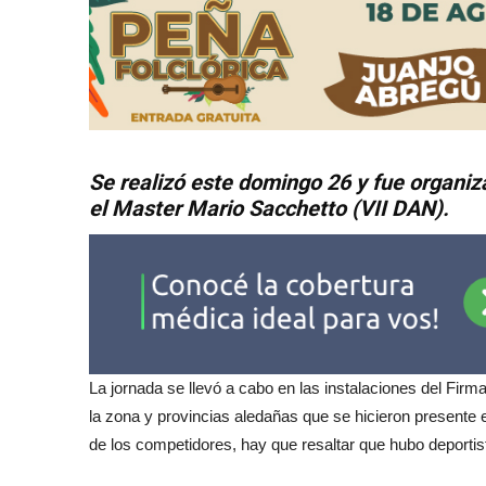
Se realizó este domingo 26 y fue organiza
el Master Mario Sacchetto (VII DAN).
La jornada se llevó a cabo en las instalaciones del Firm
la zona y provincias aledañas que se hicieron presente 
de los competidores, hay que resaltar que hubo deportis