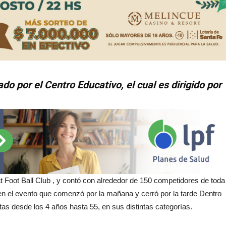
do por el Centro Educativo, el cual es dirigido por
at Foot Ball Club , y contó con alrededor de 150 competidores de toda
en el evento que comenzó por la mañana y cerró por la tarde Dentro
tas desde los 4 años hasta 55, en sus distintas categorías.