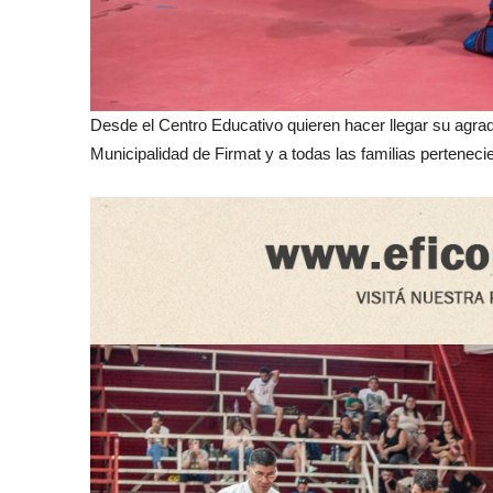
Desde el Centro Educativo quieren hacer llegar su agrade
Municipalidad de Firmat y a todas las familias pertenec