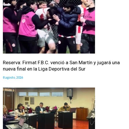
Reserva: Firmat F.B.C. venció a San Martín y jugará una
nueva final en la Liga Deportiva del Sur
8 agosto, 2026