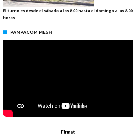
El turno es desde el sábado a las 8.00 hasta el domingo a las 8.00
horas
PAMPACOM MESH
Firmat