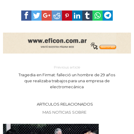
Previous article
Tragedia en Firmat: falleció un hombre de 29 años
que realizaba trabajos para una empresa de
electromecánica
ARTICULOS RELACIONADOS
MAS NOTICIAS SOBRE