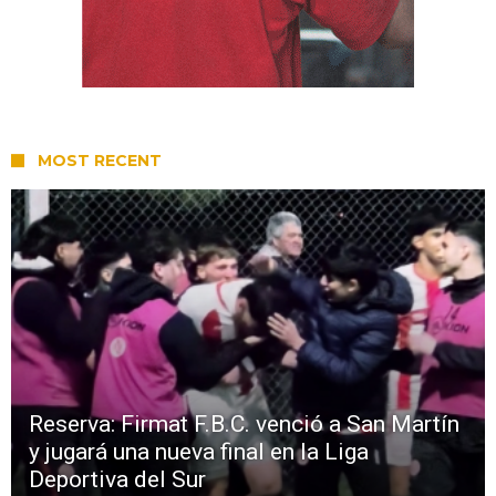
MOST RECENT
Reserva: Firmat F.B.C. venció a San Martín
y jugará una nueva final en la Liga
Deportiva del Sur