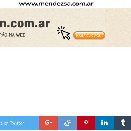
e on Twitter