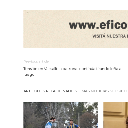
Previous article
Tensión en Vassalli: la patronal continúa tirando leña al
fuego
ARTICULOS RELACIONADOS
MAS NOTICIAS SOBRE 