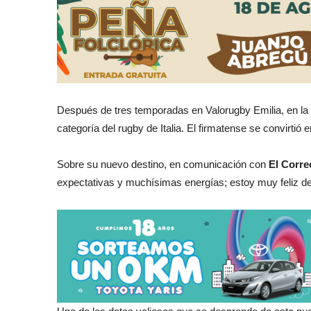
Después de tres temporadas en Valorugby Emilia, en la 
categoría del rugby de Italia. El firmatense se convirtió
Sobre su nuevo destino, en comunicación con
El Corre
expectativas y muchísimas energías; estoy muy feliz de