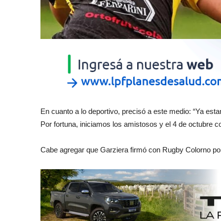
En cuanto a lo deportivo, precisó a este medio: “Ya es
Por fortuna, iniciamos los amistosos y el 4 de octubre
Cabe agregar que Garziera firmó con Rugby Colorno po