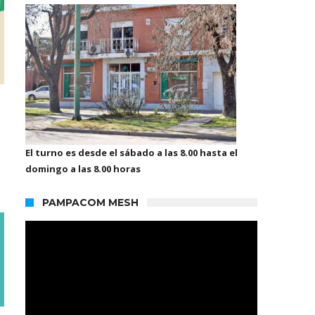
El turno es desde el sábado a las 8.00 hasta el
domingo a las 8.00 horas
PAMPACOM MESH