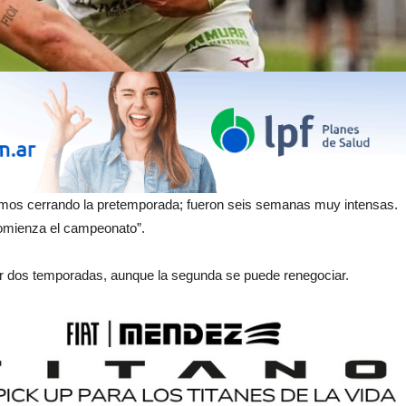
tamos cerrando la pretemporada; fueron seis semanas muy intensas.
 comienza el campeonato”.
r dos temporadas, aunque la segunda se puede renegociar.