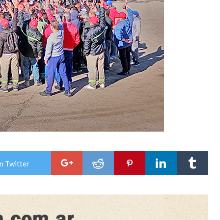
n Twitter