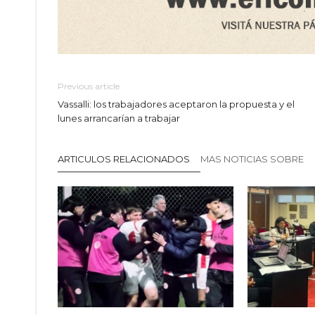
Previous article
Vassalli: los trabajadores aceptaron la propuesta y el
lunes arrancarían a trabajar
ARTICULOS RELACIONADOS
MAS NOTICIAS SOBRE