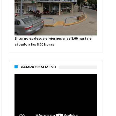
El turno es desde el viernes a las 8.00 hasta el
sábado a las 8.00 horas
PAMPACOM MESH