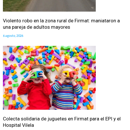
Violento robo en la zona rural de Firmat: maniataron a
una pareja de adultos mayores
6 agosto, 2026
Colecta solidaria de juguetes en Firmat para el EPI y el
Hospital Vilela