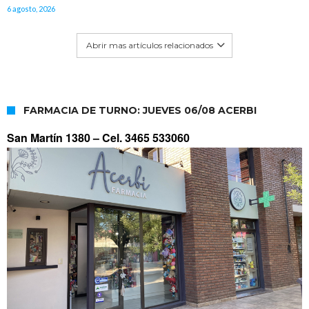
6 agosto, 2026
Abrir mas artículos relacionados
FARMACIA DE TURNO: JUEVES 06/08 ACERBI
San Martín 1380 –
Cel. 3465 533060