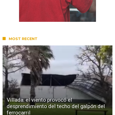
MOST RECENT
Villada: el viento provocó el
desprendimiento del techo del galpón del
ferrocarril