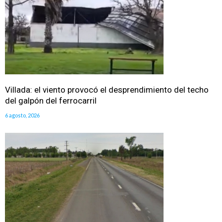
Villada: el viento provocó el desprendimiento del techo
del galpón del ferrocarril
6 agosto, 2026