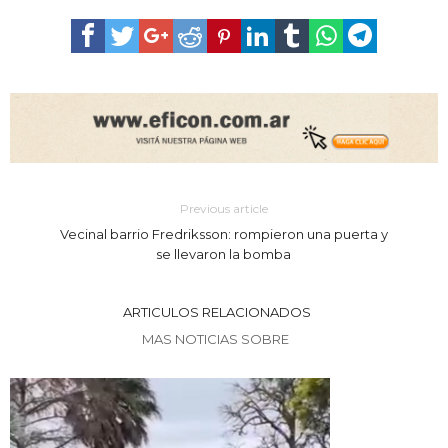
Previous article
Vecinal barrio Fredriksson: rompieron una puerta y
se llevaron la bomba
ARTICULOS RELACIONADOS
MAS NOTICIAS SOBRE