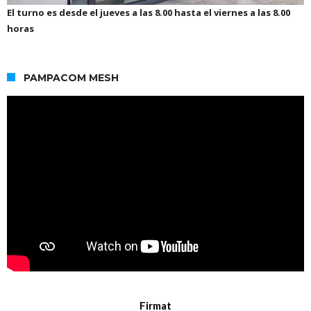
El turno es desde el jueves a las 8.00 hasta el viernes a las 8.00
horas
PAMPACOM MESH
Firmat