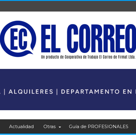
Actualidad
Otras
Guía de PROFESIONALES