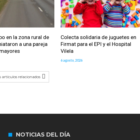
bo en la zona rural de
Colecta solidaria de juguetes en
iataron a una pareja
Firmat para el EPI y el Hospital
 mayores
Vilela
6 agosto, 2026
 artículos relacionados
NOTICIAS DEL DÍA