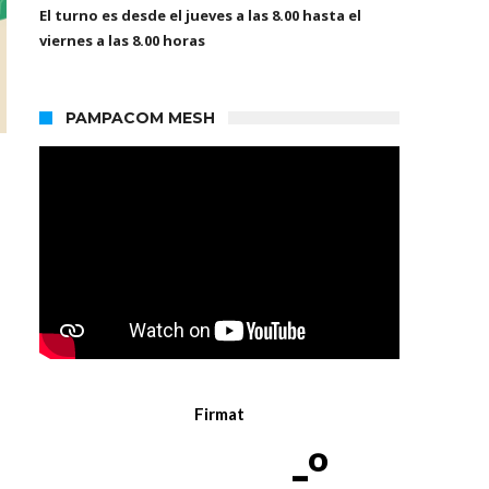
El turno es desde el jueves a las 8.00 hasta el
viernes a las 8.00 horas
PAMPACOM MESH
Firmat
-º