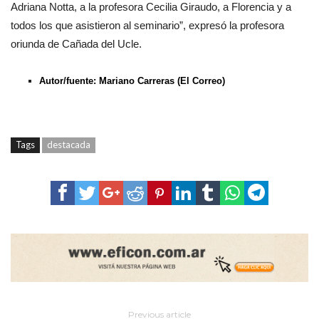
Adriana Notta, a la profesora Cecilia Giraudo, a Florencia y a
todos los que asistieron al seminario”, expresó la profesora
oriunda de Cañada del Ucle.
Autor/fuente: Mariano Carreras (El Correo)
Tags
destacada
Previous article