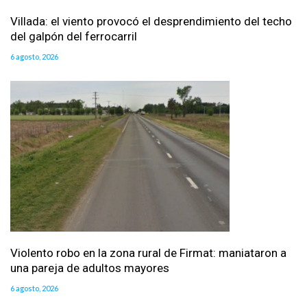
Villada: el viento provocó el desprendimiento del techo
del galpón del ferrocarril
6 agosto, 2026
Violento robo en la zona rural de Firmat: maniataron a
una pareja de adultos mayores
6 agosto, 2026