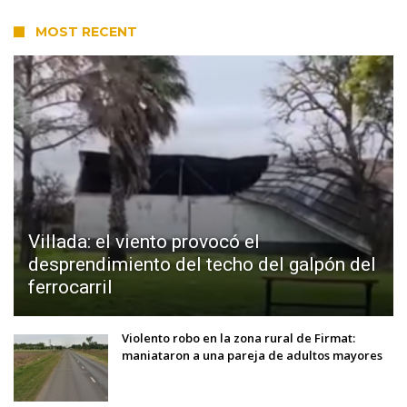
MOST RECENT
Villada: el viento provocó el
desprendimiento del techo del galpón del
ferrocarril
Violento robo en la zona rural de Firmat:
maniataron a una pareja de adultos mayores