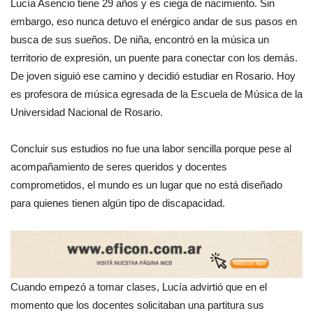
Lucía Asencio tiene 29 años y es ciega de nacimiento. Sin
embargo, eso nunca detuvo el enérgico andar de sus pasos en
busca de sus sueños. De niña, encontró en la música un
territorio de expresión, un puente para conectar con los demás.
De joven siguió ese camino y decidió estudiar en Rosario. Hoy
es profesora de música egresada de la Escuela de Música de la
Universidad Nacional de Rosario.
Concluir sus estudios no fue una labor sencilla porque pese al
acompañamiento de seres queridos y docentes
comprometidos, el mundo es un lugar que no está diseñado
para quienes tienen algún tipo de discapacidad.
Cuando empezó a tomar clases, Lucía advirtió que en el
momento que los docentes solicitaban una partitura sus