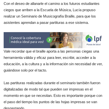
Con el deseo de allanarle el camino a los futuros estudiantes
ciegos que arriben a la Escuela de Música, Lucía propuso
realizar un Seminario de Musicografía Braille, para que los
asistentes aprendan a pasar partituras a ese sistema.
Vale recordar que el braille aporta a las personas ciegas una
herramienta válida y eficaz para leer, escribir, acceder a la
educación, a la cultura y a la información sin necesidad de ver,
guiándose solo por el tacto.
Las partituras realizadas durante el seminario también fueron
digitalizadas de modo tal que pueden ser impresas en el
momento en que se necesitan. Esto es importante porque con
el paso del tiempo los puntos de las hojas impresas se van
desgastando.