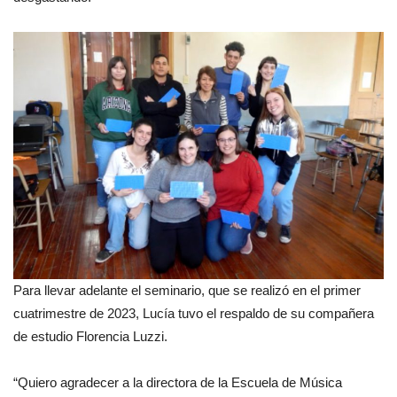
Para llevar adelante el seminario, que se realizó en el primer
cuatrimestre de 2023, Lucía tuvo el respaldo de su compañera
de estudio Florencia Luzzi.
“Quiero agradecer a la directora de la Escuela de Música