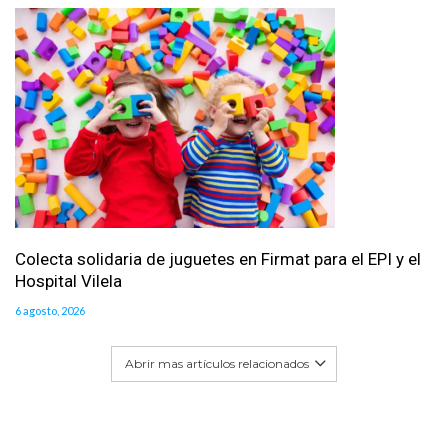
Colecta solidaria de juguetes en Firmat para el EPI y el
Hospital Vilela
6 agosto, 2026
Abrir mas artículos relacionados