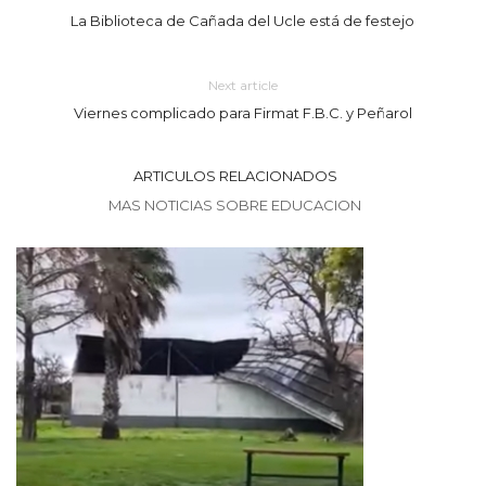
La Biblioteca de Cañada del Ucle está de festejo
Next article
Viernes complicado para Firmat F.B.C. y Peñarol
ARTICULOS RELACIONADOS
MAS NOTICIAS SOBRE EDUCACION