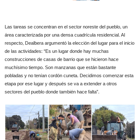
Las tareas se concentran en el sector noreste del pueblo, un
área caracterizada por una densa cuadrícula residencial. Al
respecto, Dealbera argumentó la elección del lugar para el inicio
de las actividades: “Es un lugar donde hay muchas
construcciones de casas de barrio que se hicieron hace
muchísimo tiempo. Son manzanas que están bastante
pobladas y no tenían cordón cuneta. Decidimos comenzar esta
etapa por ese lugar y después se va a extender a otros
sectores del pueblo donde también hace falta”.