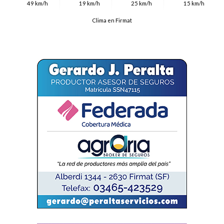
49 km/h
19 km/h
25 km/h
15 km/h
Clima en Firmat