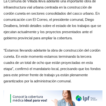
La Comuna de Villada lleva adelante una importante obra de
infraestructura vial urbana centrada en la construcción de
cordón cuneta en sectores consolidados del casco urbano. En
comunicación con El Correo, el presidente comunal, Diego
Dealbera, brindó detalles sobre el estado de los trabajos que se
ejecutan actualmente y los proyectos presentados ante el
gobierno provincial para ampliar la cobertura.
“Estamos llevando adelante la obra de construcción del cordón
cuneta. En este momento estamos terminando la tercera
cuadra de un total de ocho que están proyectadas en esta
etapa”, confirmó el mandatario local, precisando que los fondos
para este primer frente de trabajo ya están plenamente
garantizados por la administración comunal.