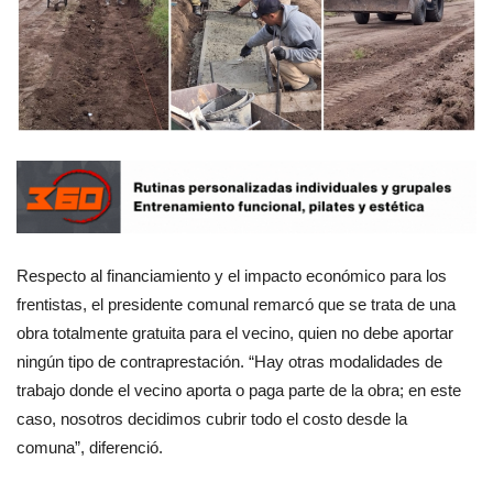
Respecto al financiamiento y el impacto económico para los
frentistas, el presidente comunal remarcó que se trata de una
obra totalmente gratuita para el vecino, quien no debe aportar
ningún tipo de contraprestación. “Hay otras modalidades de
trabajo donde el vecino aporta o paga parte de la obra; en este
caso, nosotros decidimos cubrir todo el costo desde la
comuna”, diferenció.