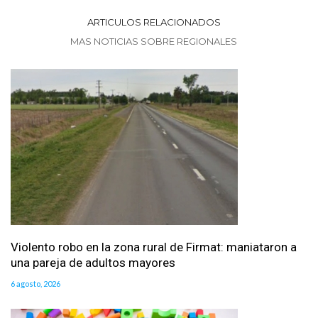
ARTICULOS RELACIONADOS
MAS NOTICIAS SOBRE REGIONALES
Violento robo en la zona rural de Firmat: maniataron a
una pareja de adultos mayores
6 agosto, 2026