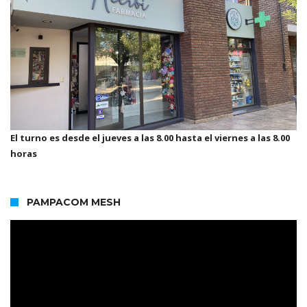
El turno es desde el jueves a las 8.00 hasta el viernes a las 8.00
horas
PAMPACOM MESH