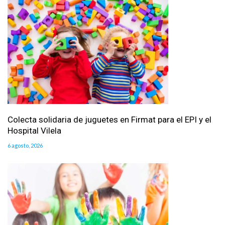
Colecta solidaria de juguetes en Firmat para el EPI y el
Hospital Vilela
6 agosto, 2026