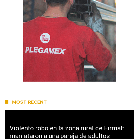
MOST RECENT
Violento robo en la zona rural de Firmat:
maniataron a una pareja de adultos