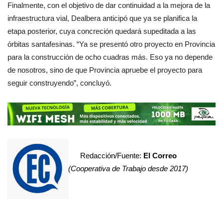
Finalmente, con el objetivo de dar continuidad a la mejora de la
infraestructura vial, Dealbera anticipó que ya se planifica la
etapa posterior, cuya concreción quedará supeditada a las
órbitas santafesinas. “Ya se presentó otro proyecto en Provincia
para la construcción de ocho cuadras más. Eso ya no depende
de nosotros, sino de que Provincia apruebe el proyecto para
seguir construyendo”, concluyó.
Redacción/Fuente:
El Correo
(Cooperativa de Trabajo desde 2017)