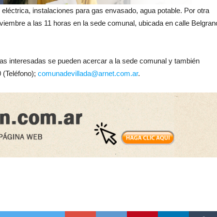
eléctrica, instalaciones para gas envasado, agua potable. Por otra
noviembre a las 11 horas en la sede comunal, ubicada en calle Belgran
as interesadas se pueden acercar a la sede comunal y también
 (Teléfono);
comunadevillada@arnet.com.ar
.