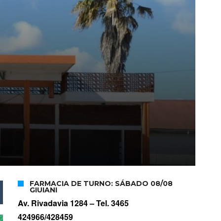
FARMACIA DE TURNO: SÁBADO 08/08
GIUIANI
Av. Rivadavia 1284 –
Tel. 3465
424966/428459