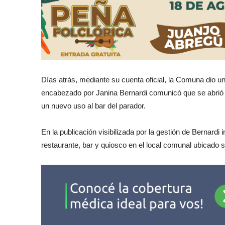
Días atrás, mediante su cuenta oficial, la Comuna dio un 
encabezado por Janina Bernardi comunicó que se abrió el
un nuevo uso al bar del parador.
En la publicación visibilizada por la gestión de Bernardi i
restaurante, bar y quiosco en el local comunal ubicado