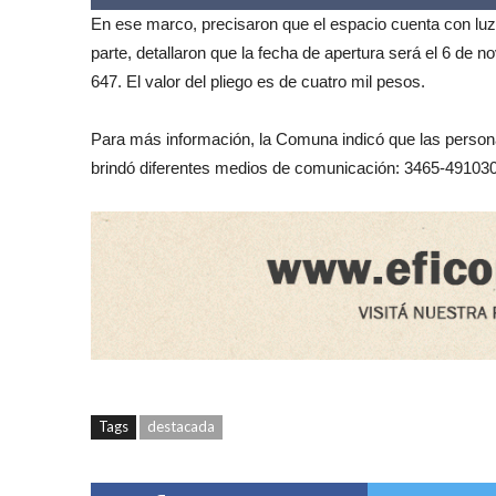
En ese marco, precisaron que el espacio cuenta con luz 
parte, detallaron que la fecha de apertura será el 6 de 
647. El valor del pliego es de cuatro mil pesos.
Para más información, la Comuna indicó que las person
brindó diferentes medios de comunicación: 3465-491030
Tags
destacada