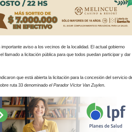
importante aviso a los vecinos de la localidad. El actual gobierno
 llamado a licitación pública para que todos puedan participar y dar
ndicaron que está abierta la licitación para la concesión del servicio d
 sobre ruta 33 denominado
el Parador Víctor Van Zuylen
.