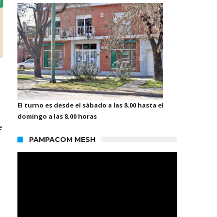
El turno es desde el sábado a las 8.00 hasta el
domingo a las 8.00 horas
e
PAMPACOM MESH