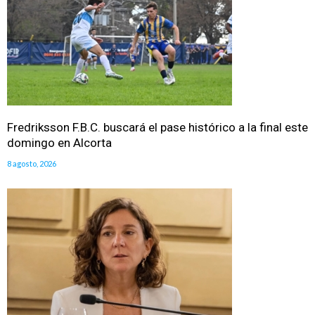
Fredriksson F.B.C. buscará el pase histórico a la final este
domingo en Alcorta
8 agosto, 2026