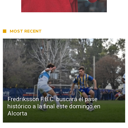
MOST RECENT
Fredriksson F.B.C. buscará el pase
histórico a la final este domingo en
Alcorta