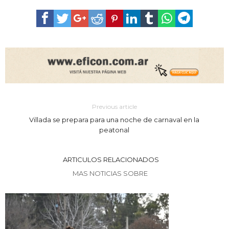
Previous article
Villada se prepara para una noche de carnaval en la
peatonal
ARTICULOS RELACIONADOS
MAS NOTICIAS SOBRE