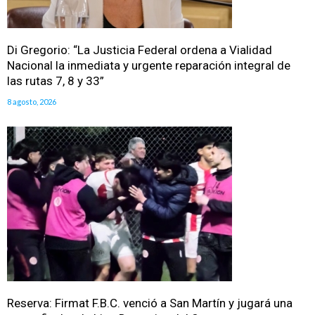
Di Gregorio: “La Justicia Federal ordena a Vialidad
Nacional la inmediata y urgente reparación integral de
las rutas 7, 8 y 33”
8 agosto, 2026
Reserva: Firmat F.B.C. venció a San Martín y jugará una