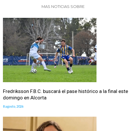
MAS NOTICIAS SOBRE
Fredriksson F.B.C. buscará el pase histórico a la final este
domingo en Alcorta
8 agosto, 2026