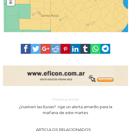
Previous article
¿Vuelven las lluvias?: rige un alerta amarillo para la
mañana de este martes
ARTICULOS RELACIONADOS