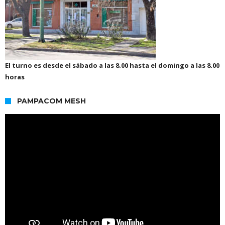
El turno es desde el sábado a las 8.00 hasta el domingo a las 8.00
horas
PAMPACOM MESH