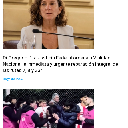
Di Gregorio: “La Justicia Federal ordena a Vialidad
Nacional la inmediata y urgente reparación integral de
las rutas 7, 8 y 33”
8 agosto, 2026