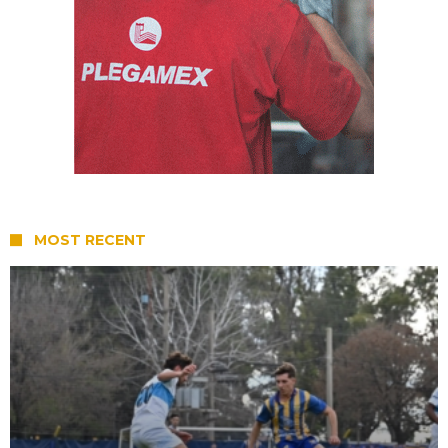
MOST RECENT