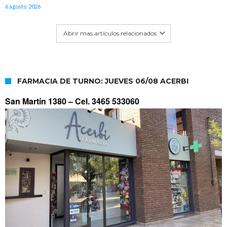
6 agosto, 2026
Abrir mas artículos relacionados
FARMACIA DE TURNO: JUEVES 06/08 ACERBI
San Martín 1380 –
Cel. 3465 533060