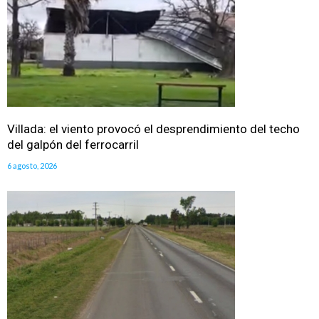
Villada: el viento provocó el desprendimiento del techo
del galpón del ferrocarril
6 agosto, 2026