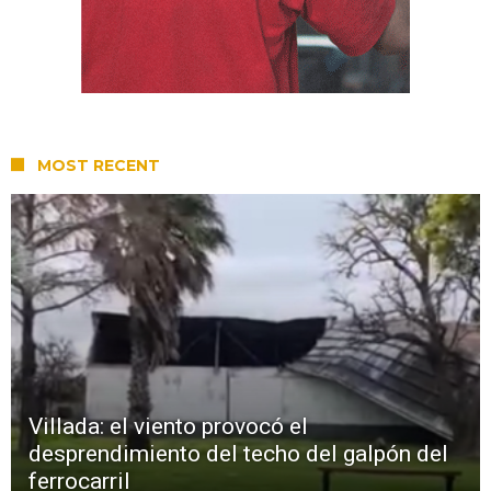
MOST RECENT
Villada: el viento provocó el
desprendimiento del techo del galpón del
ferrocarril