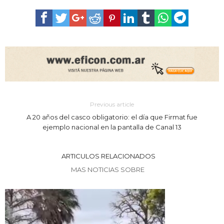
Previous article
A 20 años del casco obligatorio: el día que Firmat fue
ejemplo nacional en la pantalla de Canal 13
ARTICULOS RELACIONADOS
MAS NOTICIAS SOBRE