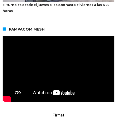
El turno es desde el jueves a las 8.00 hasta el viernes a las 8.00
horas
PAMPACOM MESH
Firmat