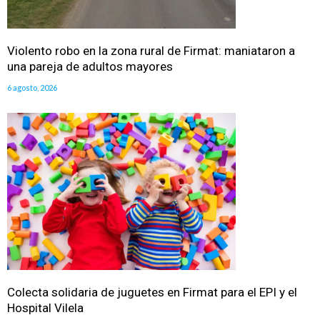
Violento robo en la zona rural de Firmat: maniataron a
una pareja de adultos mayores
6 agosto, 2026
Colecta solidaria de juguetes en Firmat para el EPI y el
Hospital Vilela