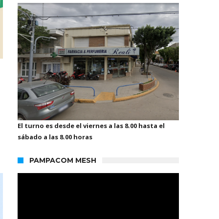
El turno es desde el viernes a las 8.00 hasta el
sábado a las 8.00 horas
PAMPACOM MESH