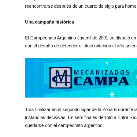
reencontrarse después de un cuarto de siglo para home
Una campaña histórica
El Campeonato Argentino Juvenil de 2001 se disputó en 
con el desafío de defender el título obtenido el año anteri
Tras finalizar en el segundo lugar de la Zona B durante l
instancias decisivas. En semifinales derrotó a Entre Río
quedarse con el campeonato argentino.