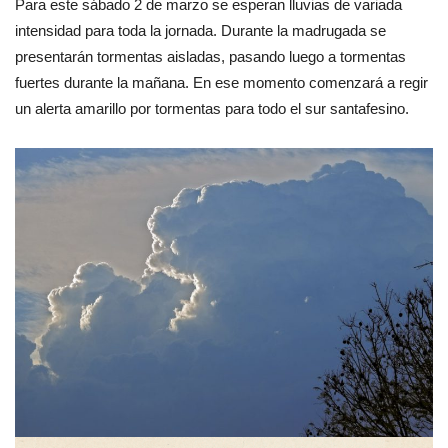
Para este sábado 2 de marzo se esperan lluvias de variada
intensidad para toda la jornada. Durante la madrugada se
presentarán tormentas aisladas, pasando luego a tormentas
fuertes durante la mañana. En ese momento comenzará a regir
un alerta amarillo por tormentas para todo el sur santafesino.