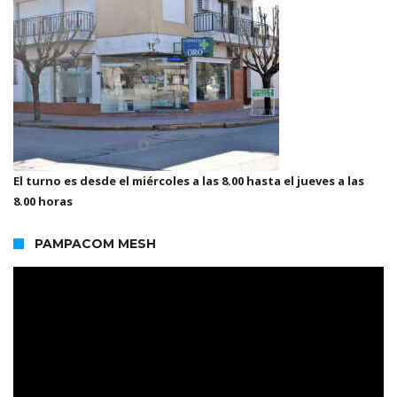
El turno es desde el miércoles a las 8.00 hasta el jueves a las
8.00 horas
PAMPACOM MESH