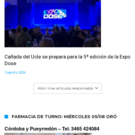
Cañada del Ucle se prepara para la 5ª edición de la Expo
Dose
5 agosto, 2026
Abrir mas artículos relacionados
FARMACIA DE TURNO: MIÉRCOLES 05/08 ORÓ
Córdoba y Pueyrredón –
Tel. 3465 424084