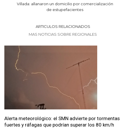
Villada: allanaron un domicilio por comercialización
de estupefacientes
ARTICULOS RELACIONADOS
MAS NOTICIAS SOBRE REGIONALES
Alerta meteorológico: el SMN advierte por tormentas
fuertes y ráfagas que podrían superar los 80 km/h