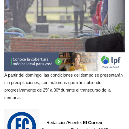
A partir del domingo, las condiciones del tiempo se presentarán
sin precipitaciones, con máximas que irán subiendo
progresivamente de 25º a 30º durante el transcurso de la
semana.
Redacción/Fuente:
El Correo