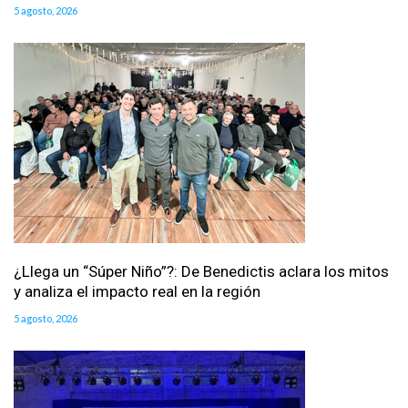
5 agosto, 2026
¿Llega un “Súper Niño”?: De Benedictis aclara los mitos
y analiza el impacto real en la región
5 agosto, 2026