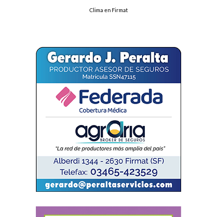
Clima en Firmat