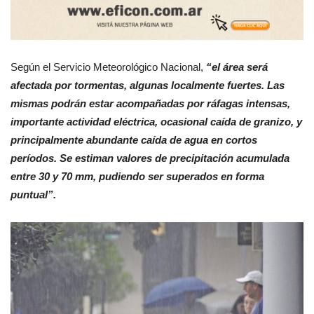
Según el Servicio Meteorológico Nacional,
“el área será
afectada por tormentas, algunas localmente fuertes. Las
mismas podrán estar acompañadas por ráfagas intensas,
importante actividad eléctrica, ocasional caída de granizo, y
principalmente abundante caída de agua en cortos
períodos. Se estiman valores de precipitación acumulada
entre 30 y 70 mm, pudiendo ser superados en forma
puntual”.