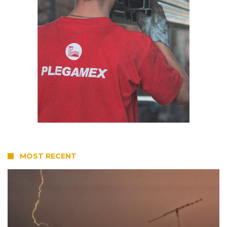
MOST RECENT