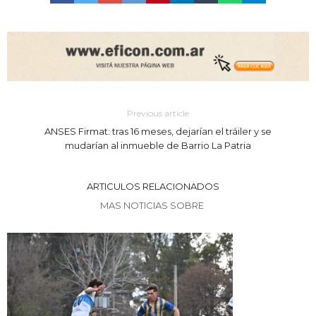
Previous article
ANSES Firmat: tras 16 meses, dejarían el tráiler y se
mudarían al inmueble de Barrio La Patria
ARTICULOS RELACIONADOS
MAS NOTICIAS SOBRE