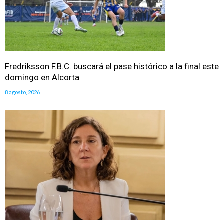
Fredriksson F.B.C. buscará el pase histórico a la final este
domingo en Alcorta
8 agosto, 2026