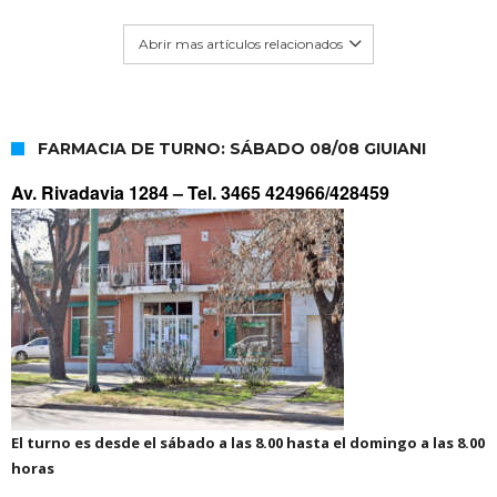
Abrir mas artículos relacionados
FARMACIA DE TURNO: SÁBADO 08/08 GIUIANI
Av. Rivadavia 1284 –
Tel. 3465 424966/428459
El turno es desde el sábado a las 8.00 hasta el domingo a las 8.00
horas