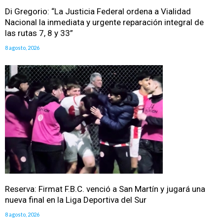
Di Gregorio: “La Justicia Federal ordena a Vialidad
Nacional la inmediata y urgente reparación integral de
las rutas 7, 8 y 33”
8 agosto, 2026
Reserva: Firmat F.B.C. venció a San Martín y jugará una
nueva final en la Liga Deportiva del Sur
8 agosto, 2026