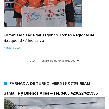
Firmat será sede del segundo Torneo Regional de
Básquet 3×3 Inclusivo
7 agosto, 2026
Abrir mas artículos relacionados
FARMACIA DE TURNO: VIERNES 07/08 REALI
Santa Fe y Buenos Aires –
Tel. 3465 423622/425335