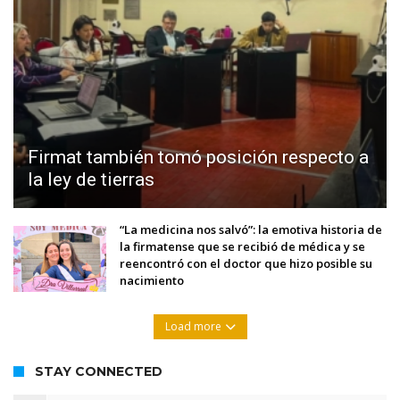
Firmat también tomó posición respecto a
la ley de tierras
“La medicina nos salvó”: la emotiva historia de
la firmatense que se recibió de médica y se
reencontró con el doctor que hizo posible su
nacimiento
Load more
STAY CONNECTED