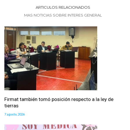
ARTICULOS RELACIONADOS
MAS NOTICIAS SOBRE INTERES GENERAL
Firmat también tomó posición respecto a la ley de
tierras
7 agosto, 2026