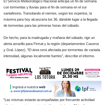
El Servicio Meteorológico Nacional anticipa un fin de semana
con tormentas y lluvias para el fin de semana en el sur
santafesino. Transitando el viernes, según los expertos, la
máxima para hoy alcanzaría los 36, dándole lugar a la llegada
de tormentas para las primeras horas del sábado.
De hecho, para la madrugada y mañana del sábado, rige un
alerta amarillo para Firmat y la región (departamentos Caseros
y Gral. López). “El área será afectada por tormentas de variada
intensidad, algunas localmente fuertes”, describe el informe.
“Las mismas estarán acompañadas por frecuente actividad