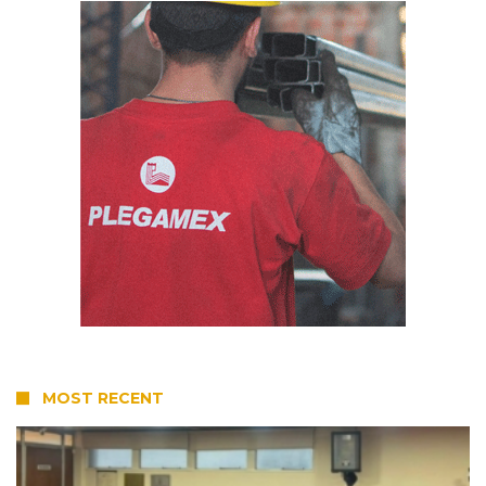
MOST RECENT