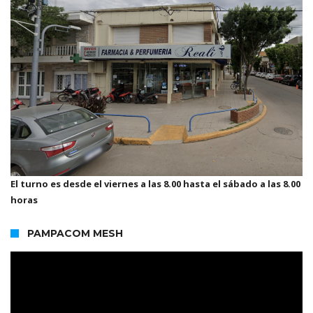
El turno es desde el viernes a las 8.00 hasta el sábado a las 8.00
horas
PAMPACOM MESH