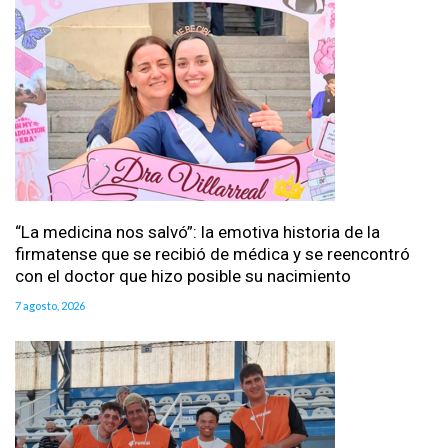
“La medicina nos salvó”: la emotiva historia de la
firmatense que se recibió de médica y se reencontró
con el doctor que hizo posible su nacimiento
7 agosto, 2026