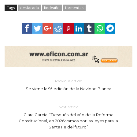
Tags
destacada
findeaño
tormentas
Previous article
Se viene la 9° edición de la Navidad Blanca
Next article
Clara García: “Después del año de la Reforma
Constitucional, en 2026 vamos por las leyes para la
Santa Fe del futuro”