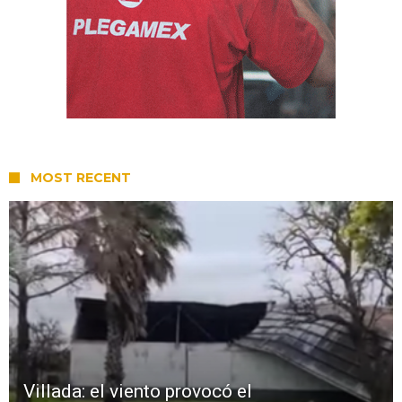
MOST RECENT
Villada: el viento provocó el