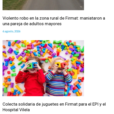
Violento robo en la zona rural de Firmat: maniataron a
una pareja de adultos mayores
6 agosto, 2026
Colecta solidaria de juguetes en Firmat para el EPI y el
Hospital Vilela