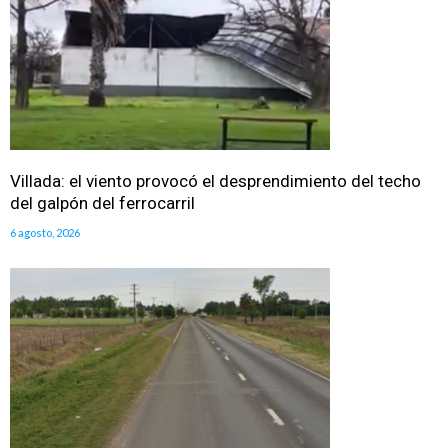
Villada: el viento provocó el desprendimiento del techo
del galpón del ferrocarril
6 agosto, 2026