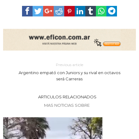
Previous article
Argentino empató con Juniors y su rival en octavos
será Carreras
ARTICULOS RELACIONADOS
MAS NOTICIAS SOBRE