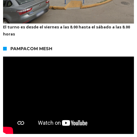
El turno es desde el viernes a las 8.00 hasta el sábado a las 8.00
horas
PAMPACOM MESH