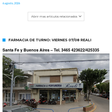
6 agosto, 2026
Abrir mas artículos relacionados
FARMACIA DE TURNO: VIERNES 07/08 REALI
Santa Fe y Buenos Aires –
Tel. 3465 423622/425335