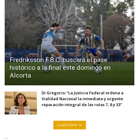
Fredriksson F.B.C. buscará el pase
histórico a la final este domingo en
Alcorta
Di Gregorio: “La Justicia Federal ordena a
Vialidad Nacional la inmediata y urgente
reparación integral de las rutas 7, 8 y 33”
Load more