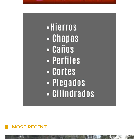
MOST RECENT