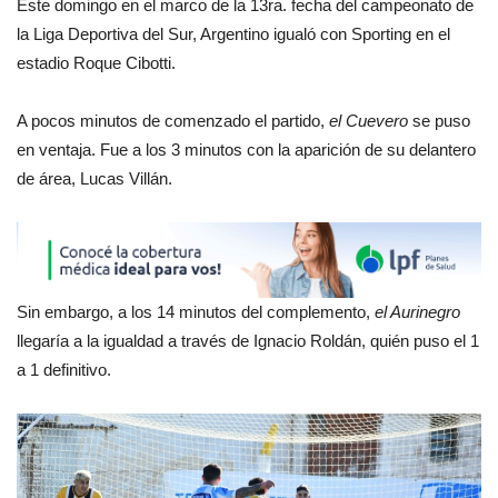
Este domingo en el marco de la 13ra. fecha del campeonato de
la Liga Deportiva del Sur, Argentino igualó con Sporting en el
estadio Roque Cibotti.
A pocos minutos de comenzado el partido,
el Cuevero
se puso
en ventaja. Fue a los 3 minutos con la aparición de su delantero
de área, Lucas Villán.
Sin embargo, a los 14 minutos del complemento,
el Aurinegro
llegaría a la igualdad a través de Ignacio Roldán, quién puso el 1
a 1 definitivo.