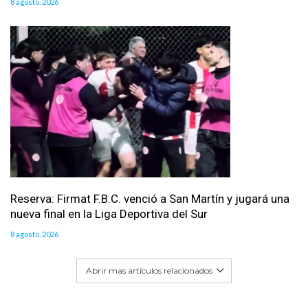
8 agosto, 2026
Reserva: Firmat F.B.C. venció a San Martín y jugará una
nueva final en la Liga Deportiva del Sur
8 agosto, 2026
Abrir mas artículos relacionados