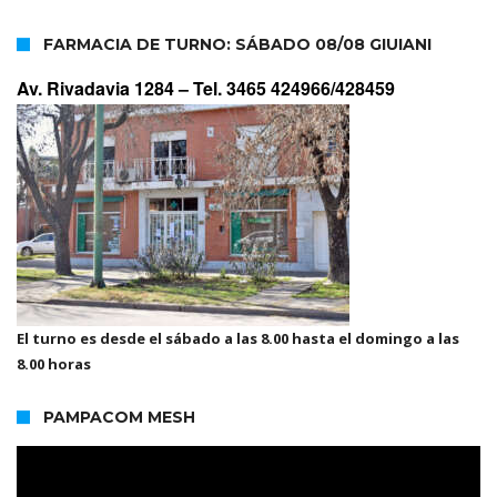
FARMACIA DE TURNO: SÁBADO 08/08 GIUIANI
Av. Rivadavia 1284 –
Tel. 3465 424966/428459
El turno es desde el sábado a las 8.00 hasta el domingo a las
8.00 horas
PAMPACOM MESH