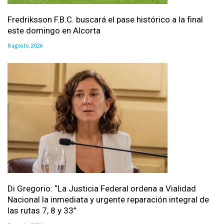
Fredriksson F.B.C. buscará el pase histórico a la final
este domingo en Alcorta
8 agosto, 2026
Di Gregorio: “La Justicia Federal ordena a Vialidad
Nacional la inmediata y urgente reparación integral de
las rutas 7, 8 y 33”