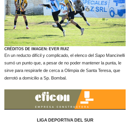
CRÉDITOS DE IMAGEN: EVER RUIZ
En un reducto difícil y complicado, el elenco del
Sapo
Mancinelli
sumó un punto que, a pesar de no poder mantener la punta, le
sirve para respirarle de cerca a Olimpia de Santa Teresa, que
derrotó a domicilio a Sp. Bombal.
LIGA DEPORTIVA DEL SUR