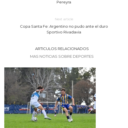
Pereyra
Next article
Copa Santa Fe: Argentino no pudo ante el duro
Sportivo Rivadavia
ARTICULOS RELACIONADOS
MAS NOTICIAS SOBRE DEPORTES