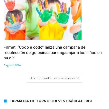
Firmat: “Codo a codo” lanza una campaña de
recolección de golosinas para agasajar a los niños en
su día
6 agosto, 2026
Abrir mas artículos relacionados
FARMACIA DE TURNO: JUEVES 06/08 ACERBI