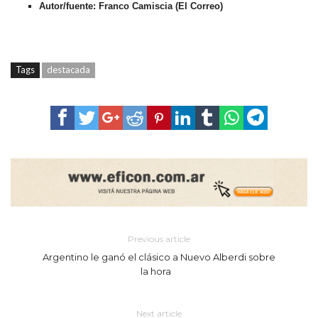
Autor/fuente: Franco Camiscia (El Correo)
Tags
destacada
Previous article
Argentino le ganó el clásico a Nuevo Alberdi sobre
la hora
Next article