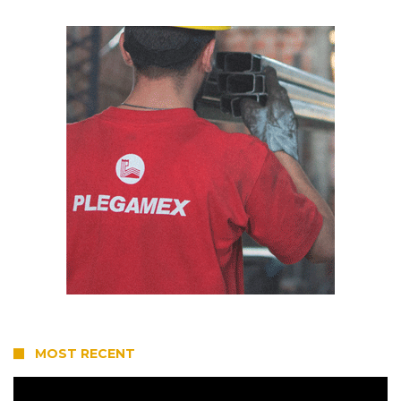
MOST RECENT