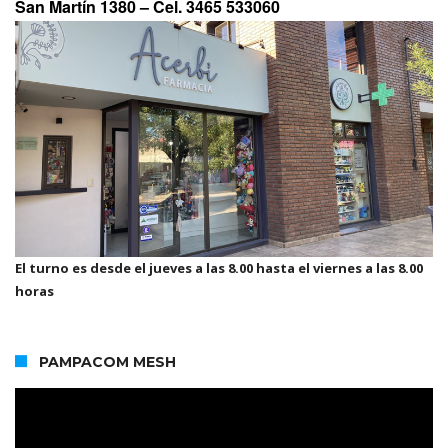
San Martín 1380 –
Cel. 3465 533060
El turno es desde el jueves a las 8.00 hasta el viernes a las 8.00
horas
PAMPACOM MESH