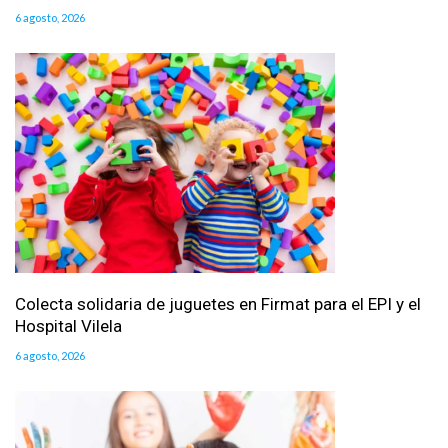
6 agosto, 2026
Colecta solidaria de juguetes en Firmat para el EPI y el
Hospital Vilela
6 agosto, 2026