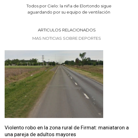
Todos por Cielo: la niña de Elortondo sigue
aguardando por su equipo de ventilación
ARTICULOS RELACIONADOS
MAS NOTICIAS SOBRE DEPORTES
Violento robo en la zona rural de Firmat: maniataron a
una pareja de adultos mayores