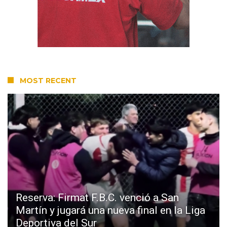
MOST RECENT
Reserva: Firmat F.B.C. venció a San
Martín y jugará una nueva final en la Liga
Deportiva del Sur