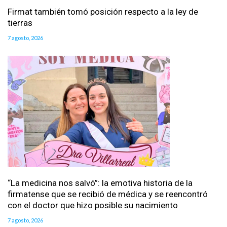
Firmat también tomó posición respecto a la ley de
tierras
7 agosto, 2026
“La medicina nos salvó”: la emotiva historia de la
firmatense que se recibió de médica y se reencontró
con el doctor que hizo posible su nacimiento
7 agosto, 2026