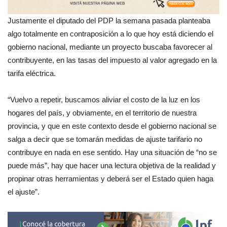
Justamente el diputado del PDP la semana pasada planteaba
algo totalmente en contraposición a lo que hoy está diciendo el
gobierno nacional, mediante un proyecto buscaba favorecer al
contribuyente, en las tasas del impuesto al valor agregado en la
tarifa eléctrica.
“Vuelvo a repetir, buscamos aliviar el costo de la luz en los
hogares del país, y obviamente, en el territorio de nuestra
provincia, y que en este contexto desde el gobierno nacional se
salga a decir que se tomarán medidas de ajuste tarifario no
contribuye en nada en ese sentido. Hay una situación de “no se
puede más”, hay que hacer una lectura objetiva de la realidad y
propinar otras herramientas y deberá ser el Estado quien haga
el ajuste”.