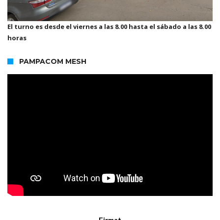
El turno es desde el viernes a las 8.00 hasta el sábado a las 8.00
horas
PAMPACOM MESH
Firmat