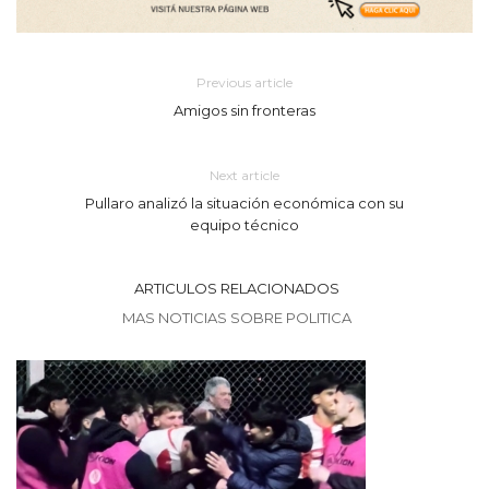
Previous article
Amigos sin fronteras
Next article
Pullaro analizó la situación económica con su
equipo técnico
ARTICULOS RELACIONADOS
MAS NOTICIAS SOBRE POLITICA