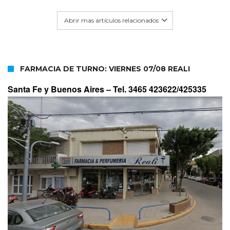
Abrir mas artículos relacionados
FARMACIA DE TURNO: VIERNES 07/08 REALI
Santa Fe y Buenos Aires –
Tel. 3465 423622/425335