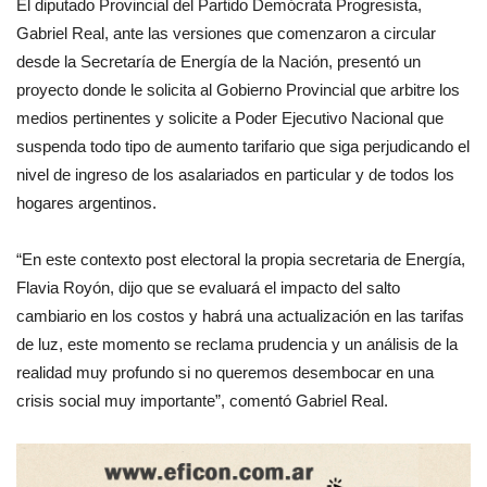
El diputado Provincial del Partido Demócrata Progresista,
Gabriel Real, ante las versiones que comenzaron a circular
desde la Secretaría de Energía de la Nación, presentó un
proyecto donde le solicita al Gobierno Provincial que arbitre los
medios pertinentes y solicite a Poder Ejecutivo Nacional que
suspenda todo tipo de aumento tarifario que siga perjudicando el
nivel de ingreso de los asalariados en particular y de todos los
hogares argentinos.
“En este contexto post electoral la propia secretaria de Energía,
Flavia Royón, dijo que se evaluará el impacto del salto
cambiario en los costos y habrá una actualización en las tarifas
de luz, este momento se reclama prudencia y un análisis de la
realidad muy profundo si no queremos desembocar en una
crisis social muy importante”, comentó Gabriel Real.