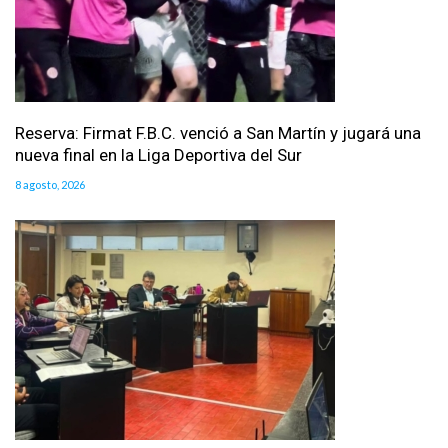
Reserva: Firmat F.B.C. venció a San Martín y jugará una
nueva final en la Liga Deportiva del Sur
8 agosto, 2026