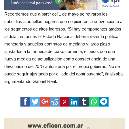
Recordemos que a partir del 1 de mayo se retiraron los
subsidios a aquellos hogares que no pidieron la subvención o a
los segmentos de altos ingresos. “Si hay componentes atados
al dólar, entonces el Estado Nacional debería rever la política
monetaria y aquellos contratos de mediano y largo plazo
ajustarlos a la moneda de curso corriente, el peso, con una
nueva medida de actualización como consecuencia de una
devaluación del 20 % autorizada por el propio gobierno. No se
puede seguir ajustando por el lado del contribuyente”, finalizaba
argumentando Gabriel Real.