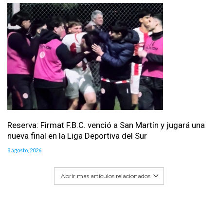
Reserva: Firmat F.B.C. venció a San Martín y jugará una
nueva final en la Liga Deportiva del Sur
8 agosto, 2026
Abrir mas artículos relacionados