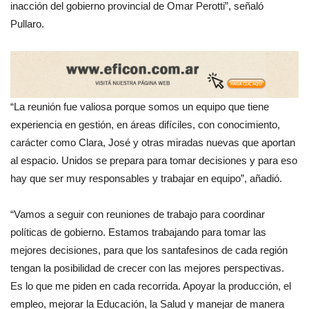
inacción del gobierno provincial de Omar Perotti”, señaló
Pullaro.
“La reunión fue valiosa porque somos un equipo que tiene
experiencia en gestión, en áreas difíciles, con conocimiento,
carácter como Clara, José y otras miradas nuevas que aportan
al espacio. Unidos se prepara para tomar decisiones y para eso
hay que ser muy responsables y trabajar en equipo”, añadió.
“Vamos a seguir con reuniones de trabajo para coordinar
políticas de gobierno. Estamos trabajando para tomar las
mejores decisiones, para que los santafesinos de cada región
tengan la posibilidad de crecer con las mejores perspectivas.
Es lo que me piden en cada recorrida. Apoyar la producción, el
empleo, mejorar la Educación, la Salud y manejar de manera