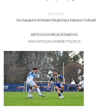
Next article
Se inauguró el Museo Regional y Espacio Cultural
ARTICULOS RELACIONADOS
MAS NOTICIAS SOBRE POLITICA