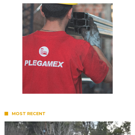
MOST RECENT