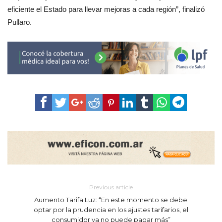
eficiente el Estado para llevar mejoras a cada región”, finalizó
Pullaro.
Previous article
Aumento Tarifa Luz: “En este momento se debe
optar por la prudencia en los ajustes tarifarios, el
consumidor ya no puede pagar más”