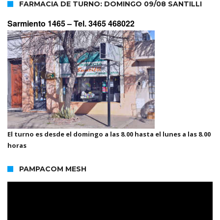
FARMACIA DE TURNO: DOMINGO 09/08 SANTILLI
Sarmiento 1465 –
Tel. 3465 468022
El turno es desde el domingo a las 8.00 hasta el lunes a las 8.00
horas
PAMPACOM MESH