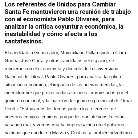
Los referentes de Unidos para Cambiar
Santa Fe mantuvieron una reunión de trabajo
con el economista Pablo Olivares, para
analizar la crítica coyuntura económica, la
inestabilidad y cómo afecta a los
santafesinos.
El candidato a Gobernador, Maximiliano Pullaro junto a Clara
García, José Corral y otros candidatos del espacio, se
reunieron con el economista y docente de la Universidad
Nacional del Litoral, Pablo Olivares, para analizar la crítica
situación económica, el impacto de las nuevas medidas, la
incertidumbre que provocan las acciones improvisadas por el
gobierno nacional, y la inacción del gobierno provincial de Omar
Perotti. “Estudiamos los temas junto a los referentes de
nuestros equipos técnicos, porque los santafesinos la están
pasando mal, y vemos mucha improvisación en el gobierno
nacional que conducen Massa y Cristina, y también advertimos