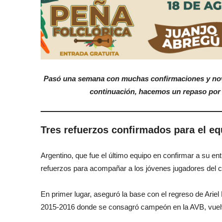
Pasó una semana con muchas confirmaciones y nove
continuación, hacemos un repaso por l
Tres refuerzos confirmados para el eq
Argentino, que fue el último equipo en confirmar a su ent
refuerzos para acompañar a los jóvenes jugadores del clu
En primer lugar, aseguró la base con el regreso de Ariel 
2015-2016 donde se consagró campeón en la AVB, vuelve