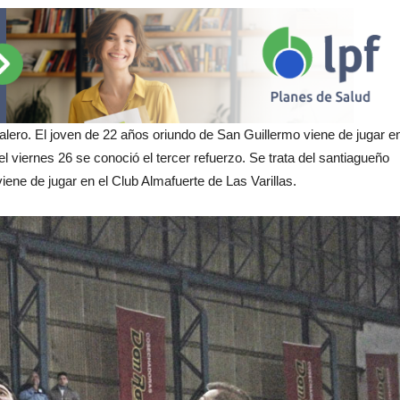
ero. El joven de 22 años oriundo de San Guillermo viene de jugar e
 viernes 26 se conoció el tercer refuerzo. Se trata del santiagueño
ene de jugar en el Club Almafuerte de Las Varillas.