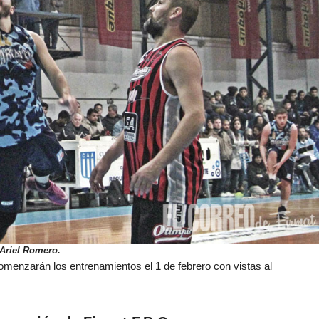
 Ariel Romero.
menzarán los entrenamientos el 1 de febrero con vistas al