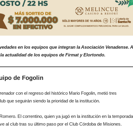
dades en los equipos que integran la Asociación Venadense. 
a actualidad de los equipos de Firmat y Elortondo.
uipo de Fogolin
renador con el regreso del histórico Mario Fogolin, metió tres
b que seguirán siendo la prioridad de la institución.
Romero. El correntino, quien ya jugó en la institución en la temporada
 al club tras su último paso por el Club Córdoba de Misiones.