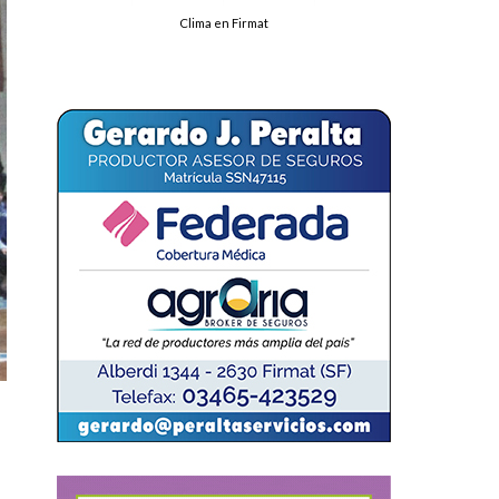
Clima en Firmat