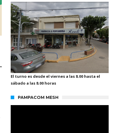
A
El turno es desde el viernes a las 8.00 hasta el
sábado a las 8.00 horas
PAMPACOM MESH