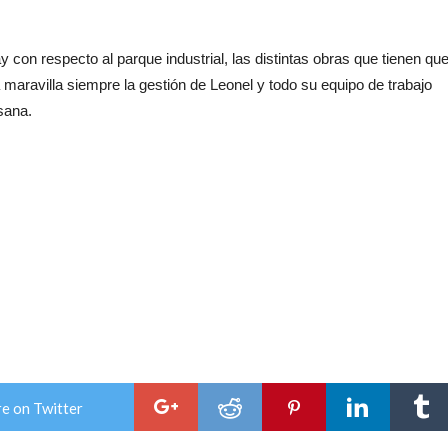
 con respecto al parque industrial, las distintas obras que tienen qu
a maravilla siempre la gestión de Leonel y todo su equipo de trabajo
sana.
e on Twitter