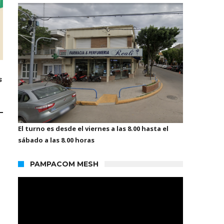
s
El turno es desde el viernes a las 8.00 hasta el
sábado a las 8.00 horas
PAMPACOM MESH