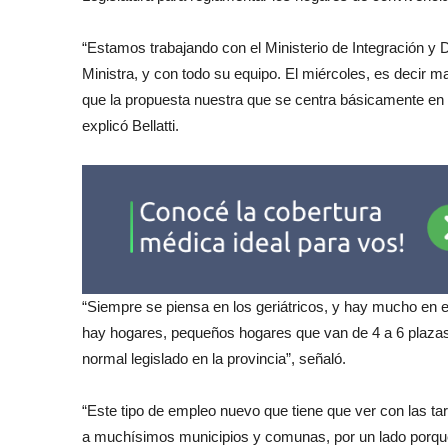
“Estamos trabajando con el Ministerio de Integración y 
Ministra, y con todo su equipo. El miércoles, es decir
que la propuesta nuestra que se centra básicamente en
explicó Bellatti.
“Siempre se piensa en los geriátricos, y hay mucho en
hay hogares, pequeños hogares que van de 4 a 6 plazas
normal legislado en la provincia”, señaló.
“Este tipo de empleo nuevo que tiene que ver con las t
a muchísimos municipios y comunas, por un lado porqu