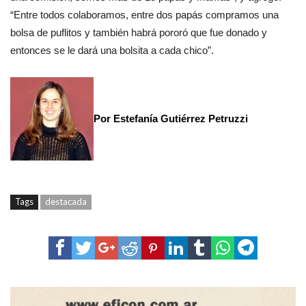
“Entre todos colaboramos, entre dos papás compramos una
bolsa de puflitos y también habrá pororó que fue donado y
entonces se le dará una bolsita a cada chico”.
Por Estefanía Gutiérrez Petruzzi
Tags
destacada