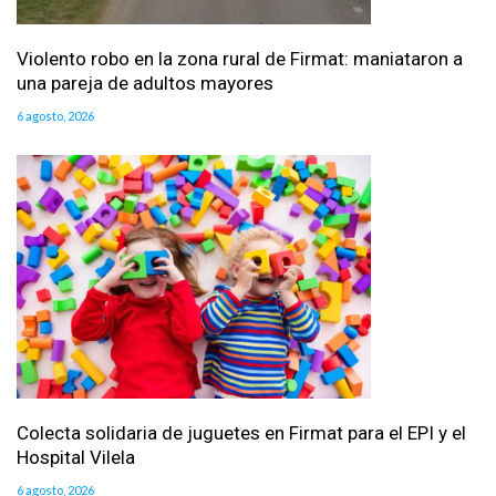
Violento robo en la zona rural de Firmat: maniataron a
una pareja de adultos mayores
6 agosto, 2026
Colecta solidaria de juguetes en Firmat para el EPI y el
Hospital Vilela
6 agosto, 2026