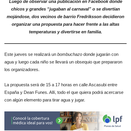
Luego de observar una publicación en Facebook donde
chicos y grandes “jugaban al carnaval” o se divertían
mojándose, dos vecinos de barrio Fredriksson decidieron
organizar una propuesta para hacer frente a las altas
temperaturas y divertirse en familia.
Este jueves se realizará un
bombuchazo
donde jugarán con
agua y luego cada niño se llevará un obsequio que prepararon
los organizadores.
La propuesta será de 15 a 17 horas en calle Ascasubi entre
España y Dean Funes. Allí, todo el que quiera podrá acercarse
con algún elemento para tirar agua y jugar.