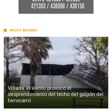
MOST RECENT
Villada: el viento provocó el
desprendimiento del techo del galpón del
ferrocarril