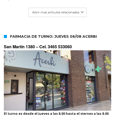
Abrir mas artículos relacionados
FARMACIA DE TURNO: JUEVES 06/08 ACERBI
San Martín 1380 –
Cel. 3465 533060
El turno es desde el jueves a las 8.00 hasta el viernes a las 8.00