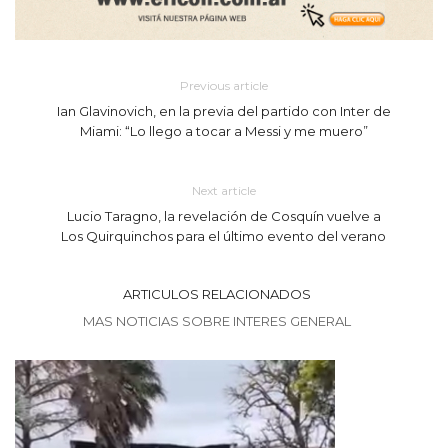
Previous article
Ian Glavinovich, en la previa del partido con Inter de
Miami: “Lo llego a tocar a Messi y me muero”
Next article
Lucio Taragno, la revelación de Cosquín vuelve a
Los Quirquinchos para el último evento del verano
ARTICULOS RELACIONADOS
MAS NOTICIAS SOBRE INTERES GENERAL