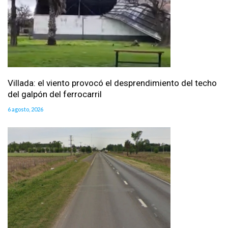
Villada: el viento provocó el desprendimiento del techo
del galpón del ferrocarril
6 agosto, 2026