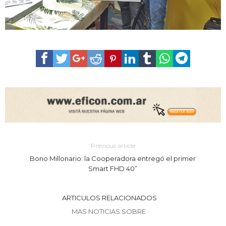
Previous article
Bono Millonario: la Cooperadora entregó el primer
Smart FHD 40”
ARTICULOS RELACIONADOS
MAS NOTICIAS SOBRE