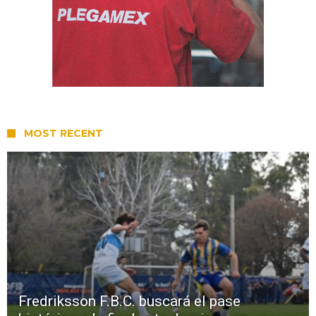
MOST RECENT
Fredriksson F.B.C. buscará el pase