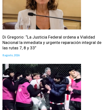
Di Gregorio: “La Justicia Federal ordena a Vialidad
Nacional la inmediata y urgente reparación integral de
las rutas 7, 8 y 33”
8 agosto, 2026