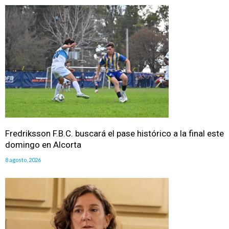
Fredriksson F.B.C. buscará el pase histórico a la final este
domingo en Alcorta
8 agosto, 2026