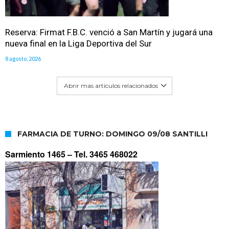
Reserva: Firmat F.B.C. venció a San Martín y jugará una
nueva final en la Liga Deportiva del Sur
8 agosto, 2026
Abrir mas artículos relacionados
FARMACIA DE TURNO: DOMINGO 09/08 SANTILLI
Sarmiento 1465 –
Tel. 3465 468022