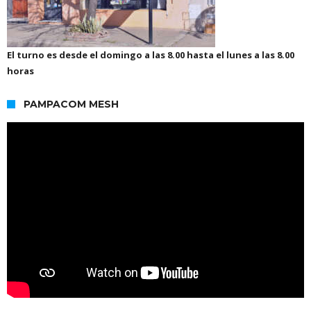
El turno es desde el domingo a las 8.00 hasta el lunes a las 8.00
horas
PAMPACOM MESH