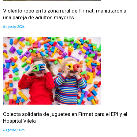
Violento robo en la zona rural de Firmat: maniataron a
una pareja de adultos mayores
6 agosto, 2026
Colecta solidaria de juguetes en Firmat para el EPI y el
Hospital Vilela
6 agosto, 2026