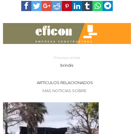
Previous article
brindis
ARTICULOS RELACIONADOS
MAS NOTICIAS SOBRE