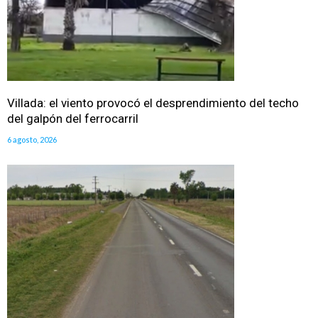
Villada: el viento provocó el desprendimiento del techo
del galpón del ferrocarril
6 agosto, 2026