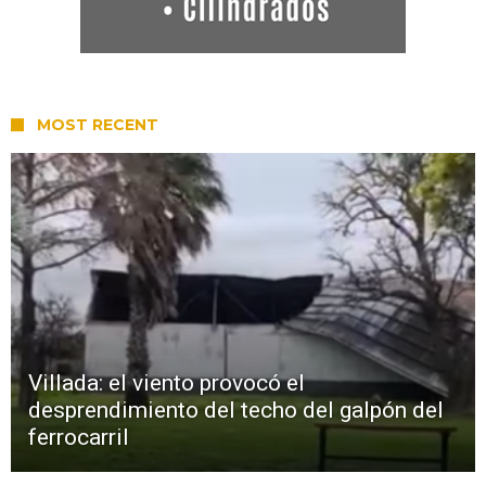
MOST RECENT
Villada: el viento provocó el
desprendimiento del techo del galpón del
ferrocarril