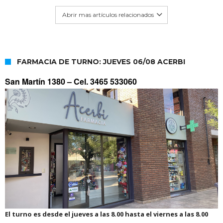
Abrir mas artículos relacionados
FARMACIA DE TURNO: JUEVES 06/08 ACERBI
San Martín 1380 –
Cel. 3465 533060
El turno es desde el jueves a las 8.00 hasta el viernes a las 8.00