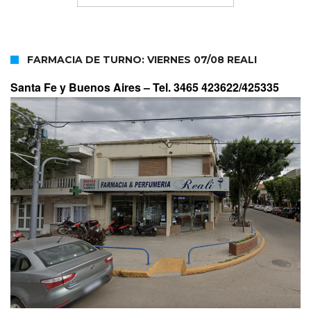
FARMACIA DE TURNO: VIERNES 07/08 REALI
Santa Fe y Buenos Aires –
Tel. 3465 423622/425335