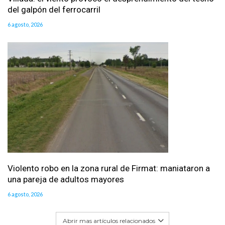
del galpón del ferrocarril
6 agosto, 2026
Violento robo en la zona rural de Firmat: maniataron a
una pareja de adultos mayores
6 agosto, 2026
Abrir mas artículos relacionados