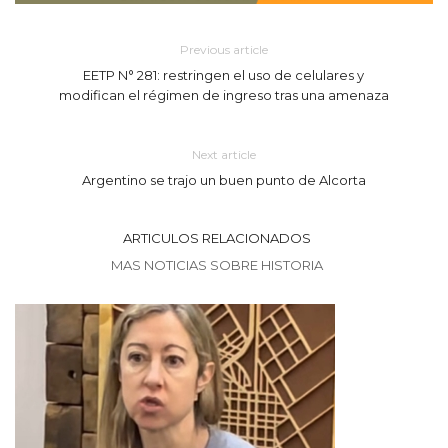
Previous article
EETP N° 281: restringen el uso de celulares y
modifican el régimen de ingreso tras una amenaza
Next article
Argentino se trajo un buen punto de Alcorta
ARTICULOS RELACIONADOS
MAS NOTICIAS SOBRE HISTORIA