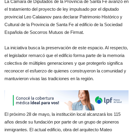
La Cámara de Diputados de la Provincia de Santa Fe avanzó en
el tratamiento del proyecto de ley impulsado por el diputado
provincial Leo Calaianov para declarar Patrimonio Histórico y
Cultural de la Provincia de Santa Fe al edificio de la Sociedad
Española de Socorros Mutuos de Firmat.
La iniciativa busca la preservación de este espacio. Al respecto,
el legislador remarcó que el edificio forma parte de la memoria
colectiva de múltiples generaciones y que protegerlo significa
reconocer el esfuerzo de quienes construyeron la comunidad y
mantuvieron vivas las tradiciones en la región.
El próximo 28 de mayo, la institución local alcanzará los 115
años desde su fundación por parte de un grupo de pioneros
inmigrantes. El actual edificio, obra del arquitecto Mateo