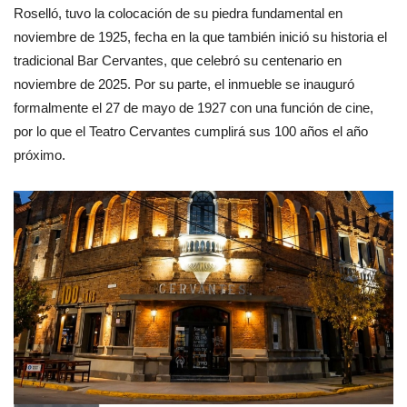
Roselló, tuvo la colocación de su piedra fundamental en
noviembre de 1925, fecha en la que también inició su historia el
tradicional Bar Cervantes, que celebró su centenario en
noviembre de 2025. Por su parte, el inmueble se inauguró
formalmente el 27 de mayo de 1927 con una función de cine,
por lo que el Teatro Cervantes cumplirá sus 100 años el año
próximo.