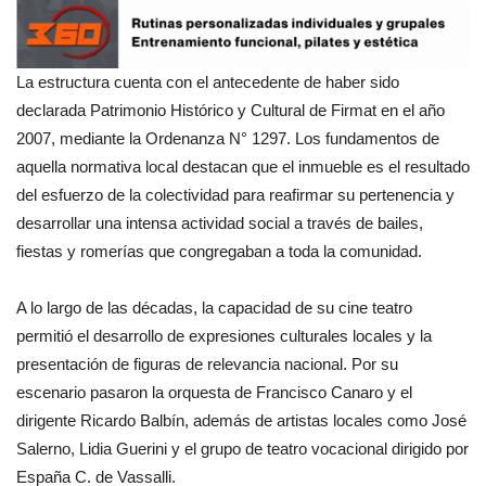
La estructura cuenta con el antecedente de haber sido
declarada Patrimonio Histórico y Cultural de Firmat en el año
2007, mediante la Ordenanza N° 1297. Los fundamentos de
aquella normativa local destacan que el inmueble es el resultado
del esfuerzo de la colectividad para reafirmar su pertenencia y
desarrollar una intensa actividad social a través de bailes,
fiestas y romerías que congregaban a toda la comunidad.
A lo largo de las décadas, la capacidad de su cine teatro
permitió el desarrollo de expresiones culturales locales y la
presentación de figuras de relevancia nacional. Por su
escenario pasaron la orquesta de Francisco Canaro y el
dirigente Ricardo Balbín, además de artistas locales como José
Salerno, Lidia Guerini y el grupo de teatro vocacional dirigido por
España C. de Vassalli.