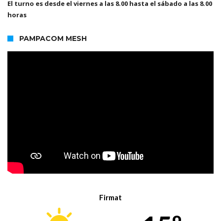
El turno es desde el viernes a las 8.00 hasta el sábado a las 8.00
horas
PAMPACOM MESH
Firmat