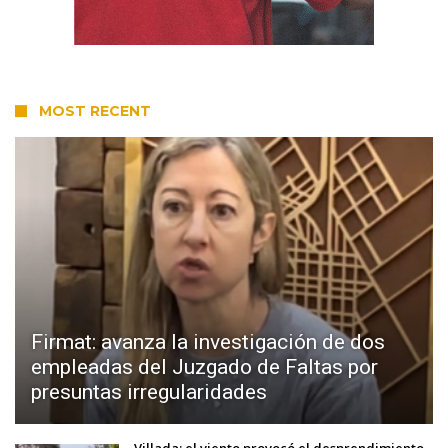
MOST RECENT
Firmat: avanza la investigación de dos
empleadas del Juzgado de Faltas por
presuntas irregularidades