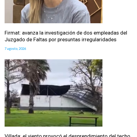
Firmat: avanza la investigación de dos empleadas del
Juzgado de Faltas por presuntas irregularidades
7 agosto, 2026
Villada: el viento provocó el desprendimiento del techo