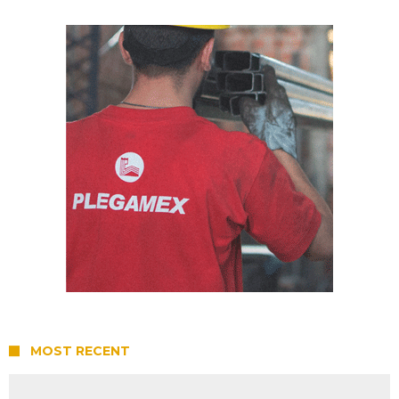
MOST RECENT