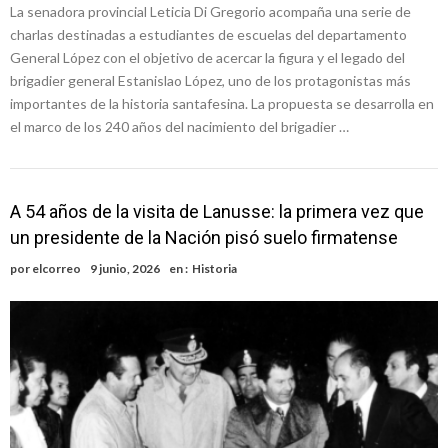
La senadora provincial Leticia Di Gregorio acompaña una serie de
charlas destinadas a estudiantes de escuelas del departamento
General López con el objetivo de acercar la figura y el legado del
brigadier general Estanislao López, uno de los protagonistas más
importantes de la historia santafesina. La propuesta se desarrolla en
el marco de los 240 años del nacimiento del brigadier …
A 54 años de la visita de Lanusse: la primera vez que
un presidente de la Nación pisó suelo firmatense
por
elcorreo
9 junio, 2026
en :
Historia