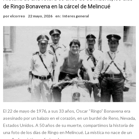
de Ringo Bonavena en la cárcel de Melincué
por
elcorreo
22 mayo, 2026
en :
Interes general
El 22 de mayo de 1976, a sus 33 años, Oscar “Ringo” Bonavena era
asesinado por un balazo en el corazón, en un burdel de Reno, Nevada,
Estados Unidos. A 50 años de su muerte, compartimos la historia de
una foto de los días de Ringo en Melincué. La mística no nace de un