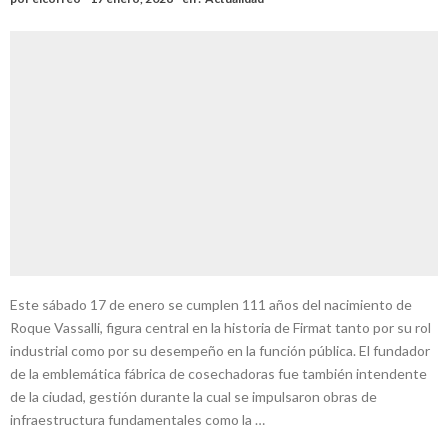
Este sábado 17 de enero se cumplen 111 años del nacimiento de
Roque Vassalli, figura central en la historia de Firmat tanto por su rol
industrial como por su desempeño en la función pública. El fundador
de la emblemática fábrica de cosechadoras fue también intendente
de la ciudad, gestión durante la cual se impulsaron obras de
infraestructura fundamentales como la …