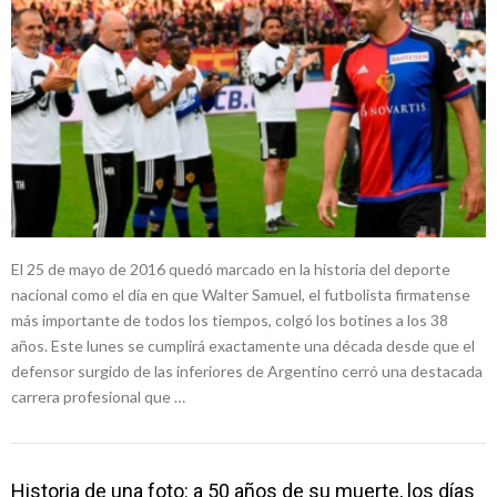
El 25 de mayo de 2016 quedó marcado en la historia del deporte
nacional como el día en que Walter Samuel, el futbolista firmatense
más importante de todos los tiempos, colgó los botines a los 38
años. Este lunes se cumplirá exactamente una década desde que el
defensor surgido de las inferiores de Argentino cerró una destacada
carrera profesional que …
Historia de una foto: a 50 años de su muerte, los días