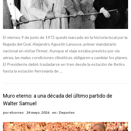
El viernes 9 de junio de 1972 quedó marcado en la historia local por la
llegada del Gral. Alejandro Agustín Lanusse, primer mandatario
nacional en visitar Firmat. Aunque el viaje estaba previsto por vía
aérea, las malas condiciones climáticas obligaron a cambiar los planes.
El Presidente debió trasladarse en tren desde la estación de Retiro
hasta la estación ferroviaria de …
Muro eterno: a una década del último partido de
Walter Samuel
por
elcorreo
24 mayo, 2026
en :
Deportes