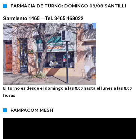
FARMACIA DE TURNO: DOMINGO 09/08 SANTILLI
Sarmiento 1465 –
Tel. 3465 468022
El turno es desde el domingo a las 8.00 hasta el lunes a las 8.00
horas
PAMPACOM MESH