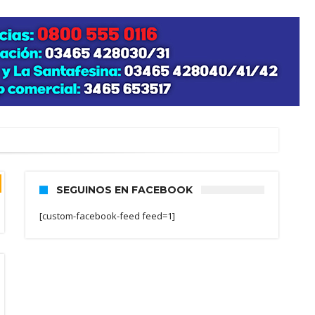
SEGUINOS EN FACEBOOK
[custom-facebook-feed feed=1]