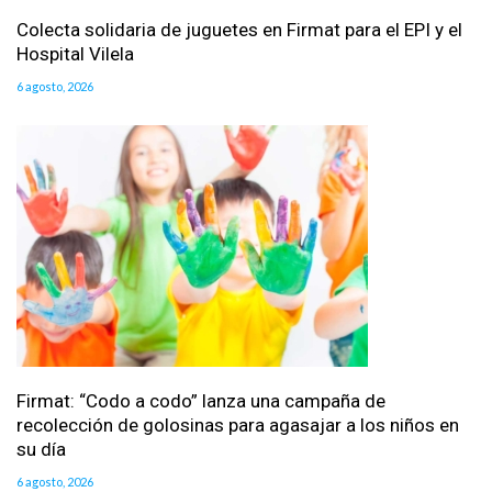
Colecta solidaria de juguetes en Firmat para el EPI y el
Hospital Vilela
6 agosto, 2026
Firmat: “Codo a codo” lanza una campaña de
recolección de golosinas para agasajar a los niños en
su día
6 agosto, 2026