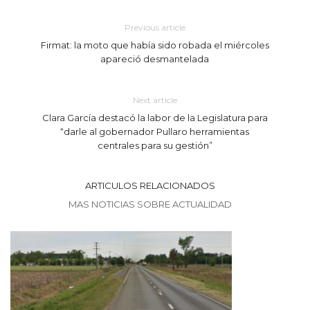
Previous article
Firmat: la moto que había sido robada el miércoles
apareció desmantelada
Next article
Clara García destacó la labor de la Legislatura para
“darle al gobernador Pullaro herramientas
centrales para su gestión”
ARTICULOS RELACIONADOS
MAS NOTICIAS SOBRE ACTUALIDAD