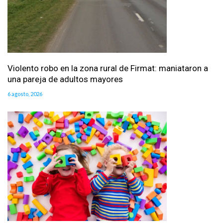
Violento robo en la zona rural de Firmat: maniataron a
una pareja de adultos mayores
6 agosto, 2026