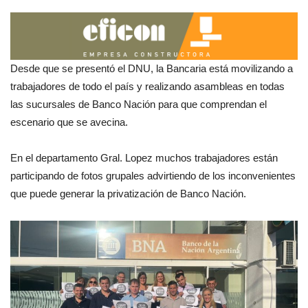
Desde que se presentó el DNU, la Bancaria está movilizando a
trabajadores de todo el país y realizando asambleas en todas
las sucursales de Banco Nación para que comprendan el
escenario que se avecina.
En el departamento Gral. Lopez muchos trabajadores están
participando de fotos grupales advirtiendo de los inconvenientes
que puede generar la privatización de Banco Nación.