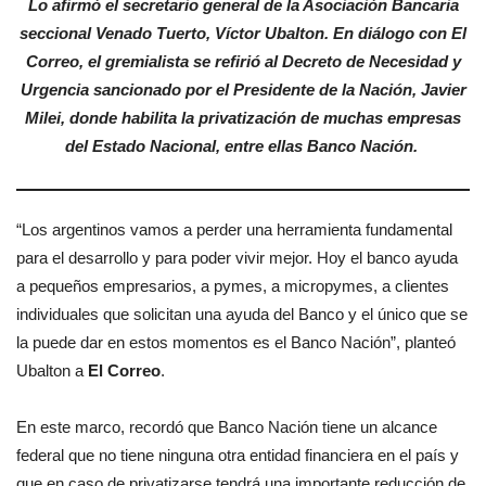
Lo afirmó el secretario general de la Asociación Bancaria
seccional Venado Tuerto, Víctor Ubalton. En diálogo con El
Correo, el gremialista se refirió al Decreto de Necesidad y
Urgencia sancionado por el Presidente de la Nación, Javier
Milei, donde habilita la privatización de muchas empresas
del Estado Nacional, entre ellas Banco Nación.
“Los argentinos vamos a perder una herramienta fundamental
para el desarrollo y para poder vivir mejor. Hoy el banco ayuda
a pequeños empresarios, a pymes, a micropymes, a clientes
individuales que solicitan una ayuda del Banco y el único que se
la puede dar en estos momentos es el Banco Nación”, planteó
Ubalton a
El Correo
.
En este marco, recordó que Banco Nación tiene un alcance
federal que no tiene ninguna otra entidad financiera en el país y
que en caso de privatizarse tendrá una importante reducción de