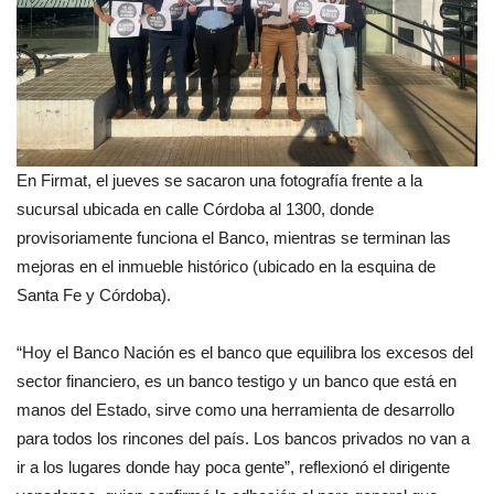
En Firmat, el jueves se sacaron una fotografía frente a la
sucursal ubicada en calle Córdoba al 1300, donde
provisoriamente funciona el Banco, mientras se terminan las
mejoras en el inmueble histórico (ubicado en la esquina de
Santa Fe y Córdoba).
“Hoy el Banco Nación es el banco que equilibra los excesos del
sector financiero, es un banco testigo y un banco que está en
manos del Estado, sirve como una herramienta de desarrollo
para todos los rincones del país. Los bancos privados no van a
ir a los lugares donde hay poca gente”, reflexionó el dirigente