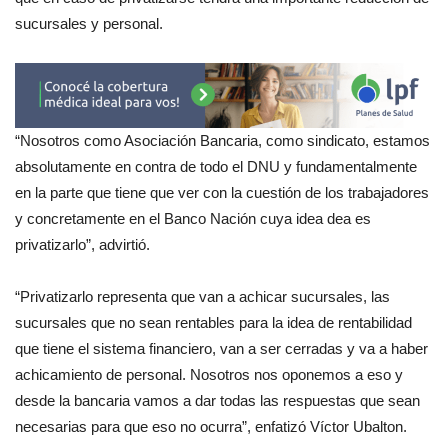
sucursales y personal.
“Nosotros como Asociación Bancaria, como sindicato, estamos
absolutamente en contra de todo el DNU y fundamentalmente
en la parte que tiene que ver con la cuestión de los trabajadores
y concretamente en el Banco Nación cuya idea dea es
privatizarlo”, advirtió.
“Privatizarlo representa que van a achicar sucursales, las
sucursales que no sean rentables para la idea de rentabilidad
que tiene el sistema financiero, van a ser cerradas y va a haber
achicamiento de personal. Nosotros nos oponemos a eso y
desde la bancaria vamos a dar todas las respuestas que sean
necesarias para que eso no ocurra”, enfatizó Víctor Ubalton.