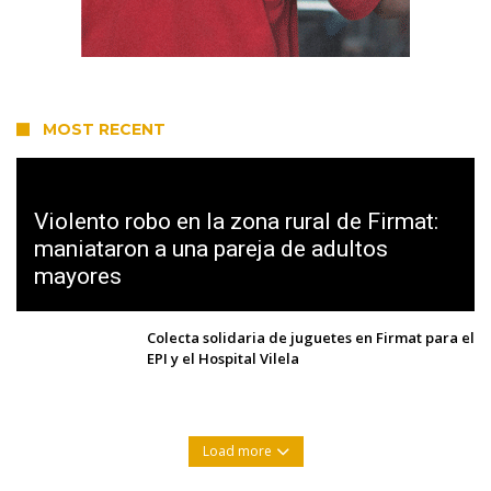
MOST RECENT
Violento robo en la zona rural de Firmat:
maniataron a una pareja de adultos
mayores
Colecta solidaria de juguetes en Firmat para el
EPI y el Hospital Vilela
Load more