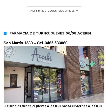
Abrir mas artículos relacionados
FARMACIA DE TURNO: JUEVES 06/08 ACERBI
San Martín 1380 –
Cel. 3465 533060
El turno es desde el jueves a las 8.00 hasta el viernes a las 8.00