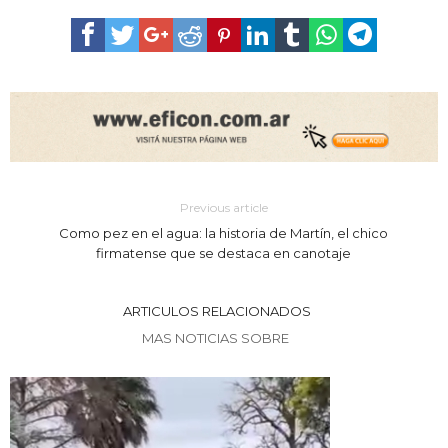
Previous article
Como pez en el agua: la historia de Martín, el chico
firmatense que se destaca en canotaje
ARTICULOS RELACIONADOS
MAS NOTICIAS SOBRE