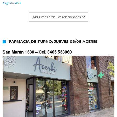
6 agosto, 2026
Abrir mas artículos relacionados
FARMACIA DE TURNO: JUEVES 06/08 ACERBI
San Martín 1380 –
Cel. 3465 533060