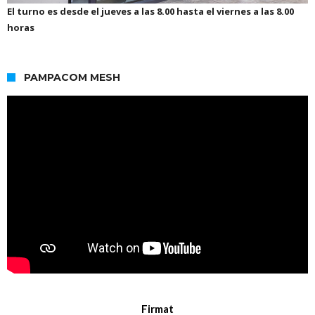
El turno es desde el jueves a las 8.00 hasta el viernes a las 8.00
horas
PAMPACOM MESH
Firmat