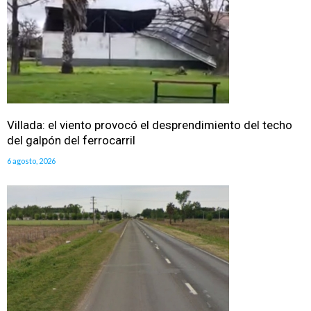
Villada: el viento provocó el desprendimiento del techo
del galpón del ferrocarril
6 agosto, 2026