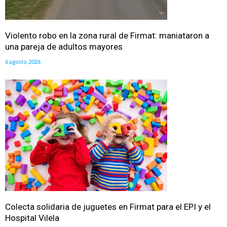
Violento robo en la zona rural de Firmat: maniataron a
una pareja de adultos mayores
6 agosto, 2026
Colecta solidaria de juguetes en Firmat para el EPI y el
Hospital Vilela