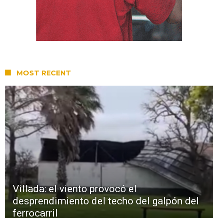
MOST RECENT
Villada: el viento provocó el
desprendimiento del techo del galpón del
ferrocarril