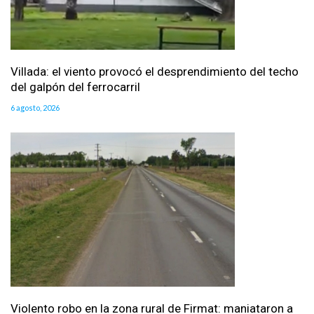
Villada: el viento provocó el desprendimiento del techo
del galpón del ferrocarril
6 agosto, 2026
Violento robo en la zona rural de Firmat: maniataron a