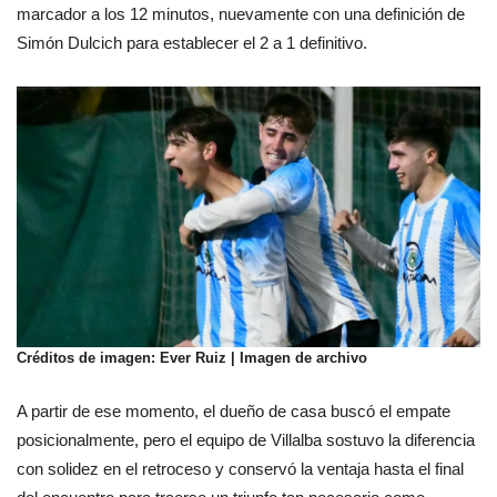
marcador a los 12 minutos, nuevamente con una definición de
Simón Dulcich para establecer el 2 a 1 definitivo.
Créditos de imagen: Ever Ruiz | Imagen de archivo
A partir de ese momento, el dueño de casa buscó el empate
posicionalmente, pero el equipo de Villalba sostuvo la diferencia
con solidez en el retroceso y conservó la ventaja hasta el final