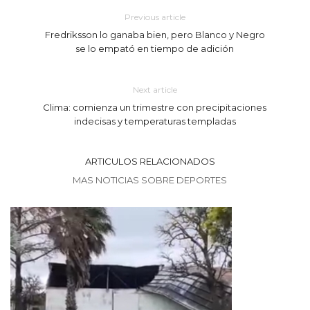
Previous article
Fredriksson lo ganaba bien, pero Blanco y Negro
se lo empató en tiempo de adición
Next article
Clima: comienza un trimestre con precipitaciones
indecisas y temperaturas templadas
ARTICULOS RELACIONADOS
MAS NOTICIAS SOBRE DEPORTES