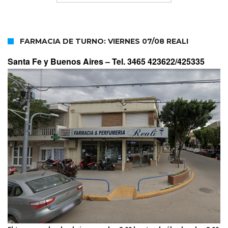
FARMACIA DE TURNO: VIERNES 07/08 REALI
Santa Fe y Buenos Aires –
Tel. 3465 423622/425335