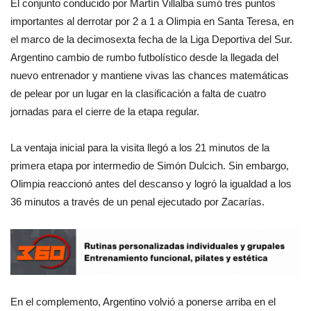
El conjunto conducido por Martín Villalba sumó tres puntos
importantes al derrotar por 2 a 1 a Olimpia en Santa Teresa, en
el marco de la decimosexta fecha de la Liga Deportiva del Sur.
Argentino cambio de rumbo futbolístico desde la llegada del
nuevo entrenador y mantiene vivas las chances matemáticas
de pelear por un lugar en la clasificación a falta de cuatro
jornadas para el cierre de la etapa regular.
La ventaja inicial para la visita llegó a los 21 minutos de la
primera etapa por intermedio de Simón Dulcich. Sin embargo,
Olimpia reaccionó antes del descanso y logró la igualdad a los
36 minutos a través de un penal ejecutado por Zacarías.
En el complemento, Argentino volvió a ponerse arriba en el