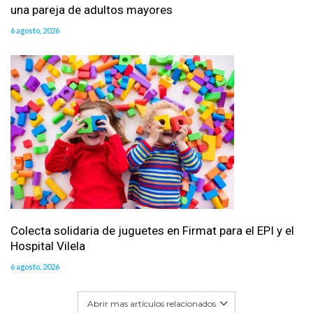
una pareja de adultos mayores
6 agosto, 2026
Colecta solidaria de juguetes en Firmat para el EPI y el
Hospital Vilela
6 agosto, 2026
Abrir mas artículos relacionados