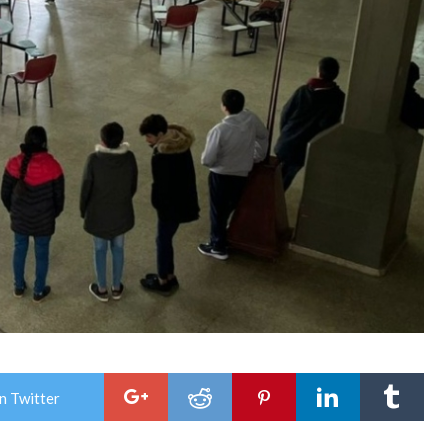
n Twitter