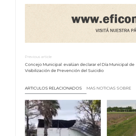
Previous article
Concejo Municipal: evalúan declarar el Día Municipal de
Visibilización de Prevención del Suicidio
ARTICULOS RELACIONADOS
MAS NOTICIAS SOBRE