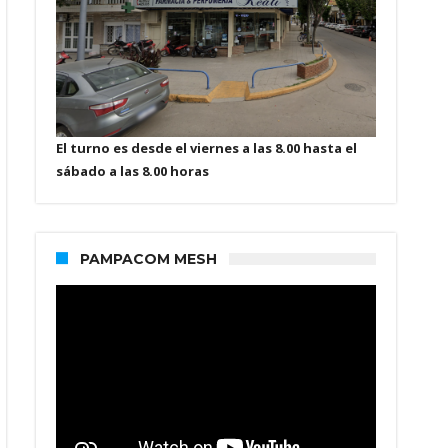
El turno es desde el viernes a las 8.00 hasta el
sábado a las 8.00 horas
PAMPACOM MESH