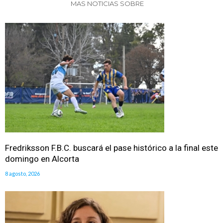
MAS NOTICIAS SOBRE
Fredriksson F.B.C. buscará el pase histórico a la final este
domingo en Alcorta
8 agosto, 2026