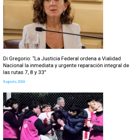
Di Gregorio: “La Justicia Federal ordena a Vialidad
Nacional la inmediata y urgente reparación integral de
las rutas 7, 8 y 33”
8 agosto, 2026