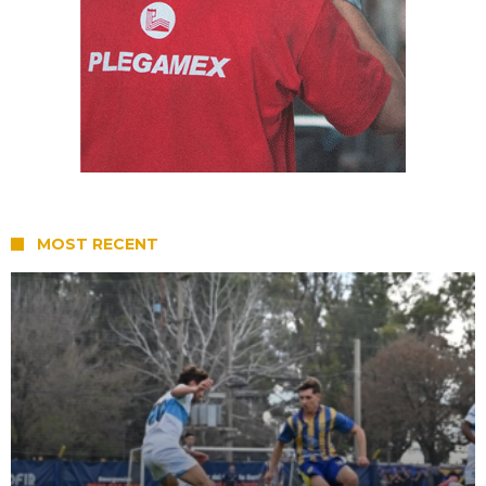
MOST RECENT