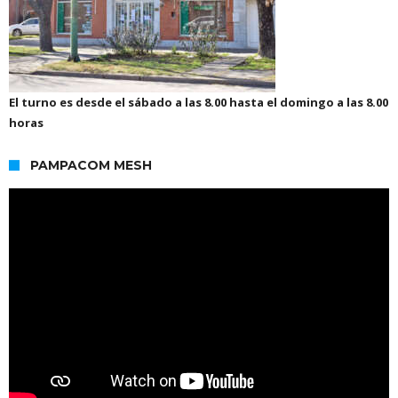
El turno es desde el sábado a las 8.00 hasta el domingo a las 8.00
horas
PAMPACOM MESH