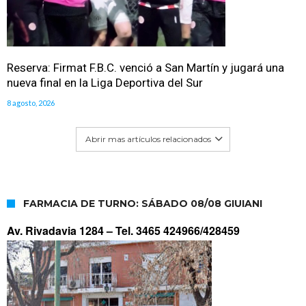
Reserva: Firmat F.B.C. venció a San Martín y jugará una
nueva final en la Liga Deportiva del Sur
8 agosto, 2026
Abrir mas artículos relacionados
FARMACIA DE TURNO: SÁBADO 08/08 GIUIANI
Av. Rivadavia 1284 –
Tel. 3465 424966/428459