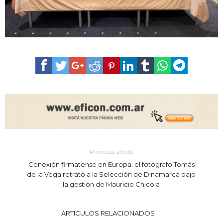
Previous article
Conexión firmatense en Europa: el fotógrafo Tomás
de la Vega retrató a la Selección de Dinamarca bajo
la gestión de Mauricio Chicola
ARTICULOS RELACIONADOS