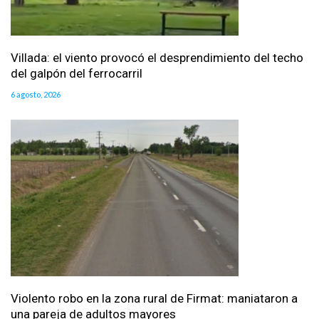
Villada: el viento provocó el desprendimiento del techo
del galpón del ferrocarril
6 agosto, 2026
Violento robo en la zona rural de Firmat: maniataron a
una pareja de adultos mayores