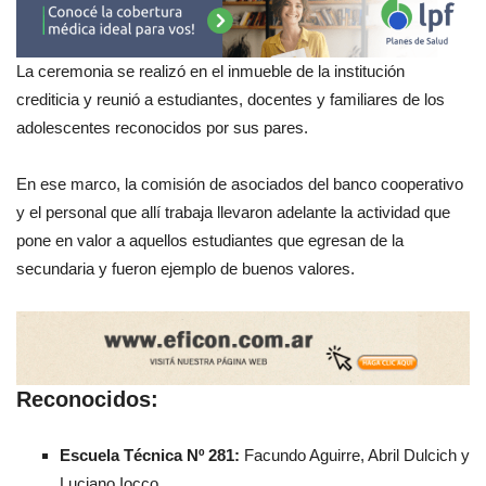
La ceremonia se realizó en el inmueble de la institución
crediticia y reunió a estudiantes, docentes y familiares de los
adolescentes reconocidos por sus pares.
En ese marco, la comisión de asociados del banco cooperativo
y el personal que allí trabaja llevaron adelante la actividad que
pone en valor a aquellos estudiantes que egresan de la
secundaria y fueron ejemplo de buenos valores.
Reconocidos:
Escuela Técnica Nº 281:
Facundo Aguirre, Abril Dulcich y
Luciano Iocco.