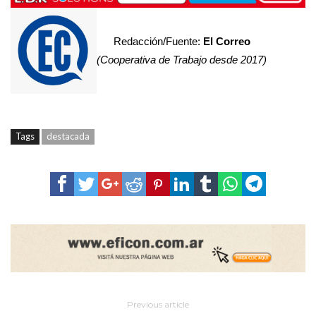
Redacción/Fuente:
El Correo
(Cooperativa de Trabajo desde 2017)
Tags
destacada
Previous article