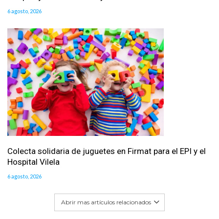
6 agosto, 2026
Colecta solidaria de juguetes en Firmat para el EPI y el
Hospital Vilela
6 agosto, 2026
Abrir mas artículos relacionados