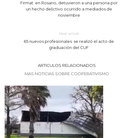
Firmat: en Rosario, detuvieron a una persona por
un hecho delictivo ocurrido a mediados de
noviembre
Next article
65 nuevos profesionales: se realizó el acto de
graduación del CUF
ARTICULOS RELACIONADOS
MAS NOTICIAS SOBRE COOPERATIVISMO