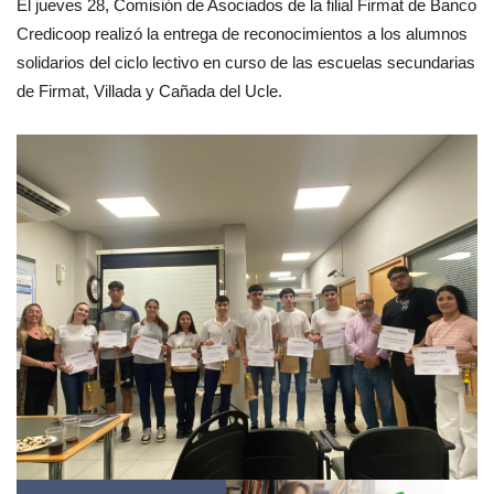
El jueves 28, Comisión de Asociados de la filial Firmat de Banco
Credicoop realizó la entrega de reconocimientos a los alumnos
solidarios del ciclo lectivo en curso de las escuelas secundarias
de Firmat, Villada y Cañada del Ucle.