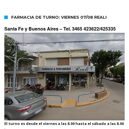
FARMACIA DE TURNO: VIERNES 07/08 REALI
Santa Fe y Buenos Aires –
Tel. 3465 423622/425335
El turno es desde el viernes a las 8.00 hasta el sábado a las 8.00