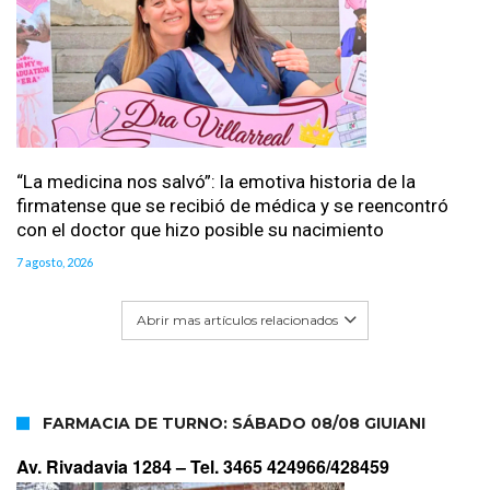
“La medicina nos salvó”: la emotiva historia de la
firmatense que se recibió de médica y se reencontró
con el doctor que hizo posible su nacimiento
7 agosto, 2026
Abrir mas artículos relacionados
FARMACIA DE TURNO: SÁBADO 08/08 GIUIANI
Av. Rivadavia 1284 –
Tel. 3465 424966/428459