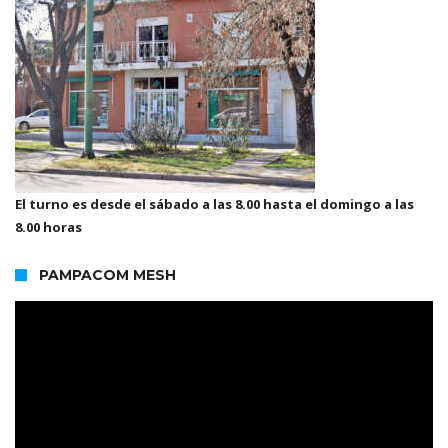
El turno es desde el sábado a las 8.00 hasta el domingo a las
8.00 horas
PAMPACOM MESH