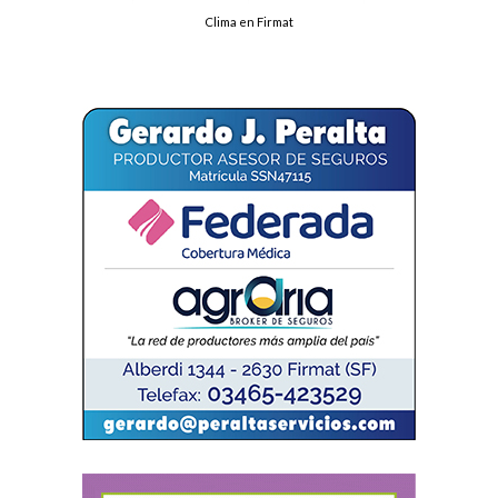
Clima en Firmat