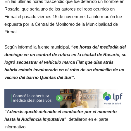
En las últimas horas trascendió que fue detenido un hombre en
Rosario, que sería uno de los autores del robo ocurrido en
Firmat el pasado viernes 15 de noviembre. La información fue
expuesta por la Central de Monitoreo de la Municipalidad de
Firmat.
Según informó la fuente municipal,
“en horas del mediodía del
domingo en un control de rutina en la ciudad de Rosario, se
logró secuestrar el vehículo marca Fiat que días atrás
habría estado involucrado en el robo de un domicilio de un
vecino del barrio Quintas del Sur”
.
“Además quedó detenido el conductor por el momento
hasta la Audiencia Imputativa”
, detallaron en el parte
informativo.