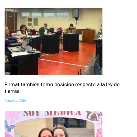
Firmat también tomó posición respecto a la ley de
tierras
7 agosto, 2026