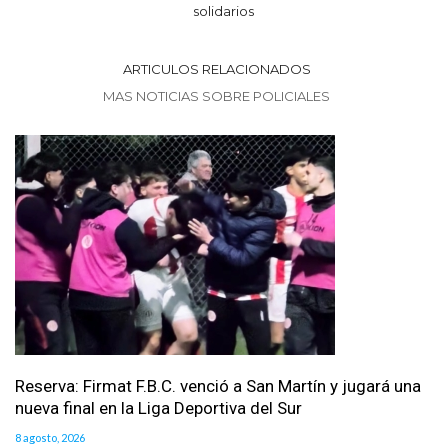
solidarios
ARTICULOS RELACIONADOS
MAS NOTICIAS SOBRE POLICIALES
Reserva: Firmat F.B.C. venció a San Martín y jugará una
nueva final en la Liga Deportiva del Sur
8 agosto, 2026