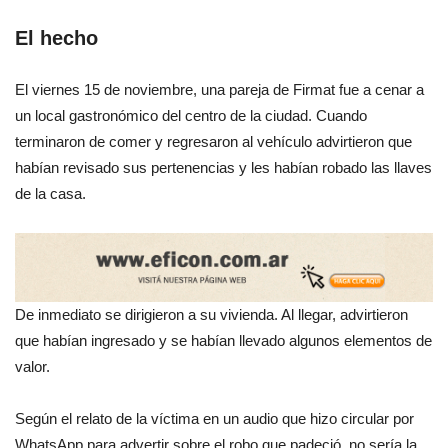
El hecho
El viernes 15 de noviembre, una pareja de Firmat fue a cenar a
un local gastronómico del centro de la ciudad. Cuando
terminaron de comer y regresaron al vehículo advirtieron que
habían revisado sus pertenencias y les habían robado las llaves
de la casa.
De inmediato se dirigieron a su vivienda. Al llegar, advirtieron
que habían ingresado y se habían llevado algunos elementos de
valor.
Según el relato de la víctima en un audio que hizo circular por
WhatsApp para advertir sobre el robo que padeció, no sería la