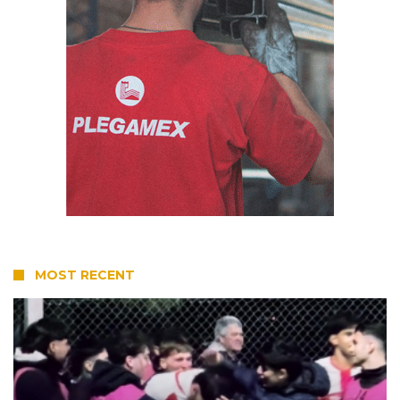
MOST RECENT