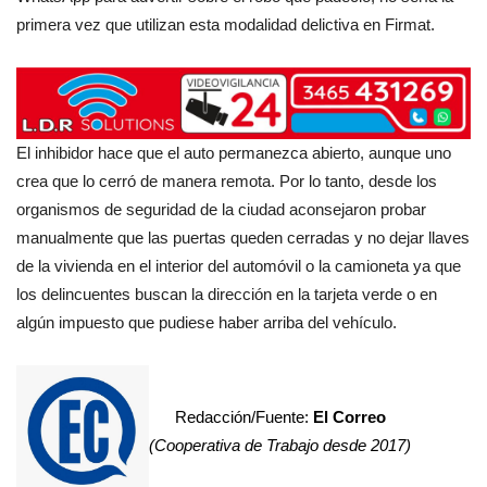
primera vez que utilizan esta modalidad delictiva en Firmat.
El inhibidor hace que el auto permanezca abierto, aunque uno
crea que lo cerró de manera remota. Por lo tanto, desde los
organismos de seguridad de la ciudad aconsejaron probar
manualmente que las puertas queden cerradas y no dejar llaves
de la vivienda en el interior del automóvil o la camioneta ya que
los delincuentes buscan la dirección en la tarjeta verde o en
algún impuesto que pudiese haber arriba del vehículo.
Redacción/Fuente:
El Correo
(Cooperativa de Trabajo desde 2017)