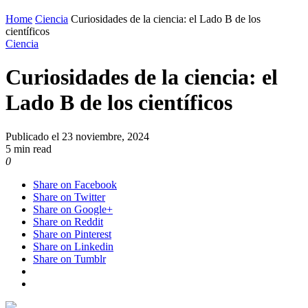
Home
Ciencia
Curiosidades de la ciencia: el Lado B de los
científicos
Ciencia
Curiosidades de la ciencia: el
Lado B de los científicos
Publicado el
23 noviembre, 2024
5 min read
0
Share on Facebook
Share on Twitter
Share on Google+
Share on Reddit
Share on Pinterest
Share on Linkedin
Share on Tumblr