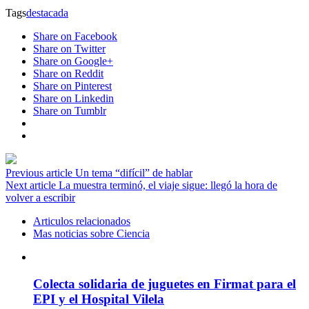
Tags
destacada
Share on Facebook
Share on Twitter
Share on Google+
Share on Reddit
Share on Pinterest
Share on Linkedin
Share on Tumblr
Previous article
Un tema “difícil” de hablar
Next article
La muestra terminó, el viaje sigue: llegó la hora de
volver a escribir
Articulos relacionados
Mas noticias sobre Ciencia
Colecta solidaria de juguetes en Firmat para el
EPI y el Hospital Vilela