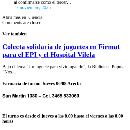
al confirmarse como el tercer…
17 noviembre, 2025
Abrir mas en Ciencia
Comments are closed.
Ver tambien
Colecta solidaria de juguetes en Firmat
para el EPI y el Hospital Vilela
Bajo el lema “Un juguete para vivir jugando”, la Biblioteca Popular
“Nos…
Farmacia de turno: Jueves 06/08 Acerbi
San Martín 1380 –
Cel. 3465 533060
El turno es desde el jueves a las 8.00 hasta el viernes a las 8.00
horas