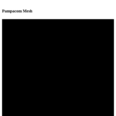
Pampacom Mesh