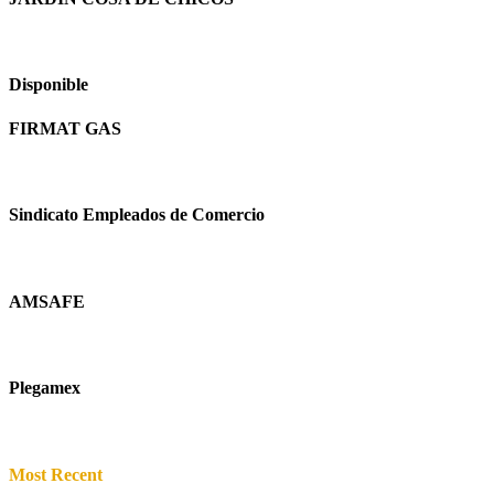
Disponible
FIRMAT GAS
Sindicato Empleados de Comercio
AMSAFE
Plegamex
Most Recent