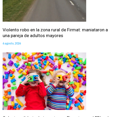
Violento robo en la zona rural de Firmat: maniataron a
una pareja de adultos mayores
6 agosto, 2026