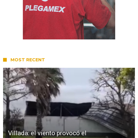
MOST RECENT
Villada: el viento provocó el