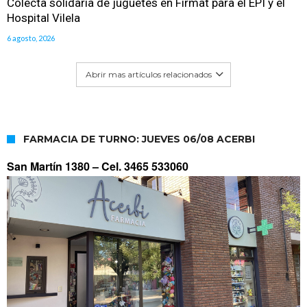
Colecta solidaria de juguetes en Firmat para el EPI y el
Hospital Vilela
6 agosto, 2026
Abrir mas artículos relacionados
FARMACIA DE TURNO: JUEVES 06/08 ACERBI
San Martín 1380 –
Cel. 3465 533060