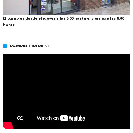
El turno es desde el jueves a las 8.00 hasta el viernes a las 8.00
horas
PAMPACOM MESH