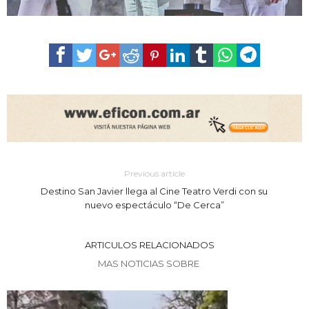
Previous article
Destino San Javier llega al Cine Teatro Verdi con su
nuevo espectáculo “De Cerca”
ARTICULOS RELACIONADOS
MAS NOTICIAS SOBRE