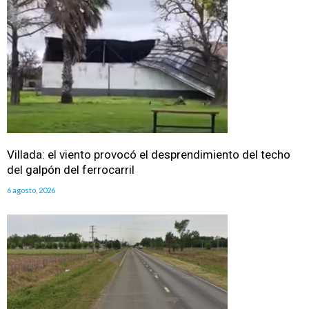
Villada: el viento provocó el desprendimiento del techo
del galpón del ferrocarril
6 agosto, 2026