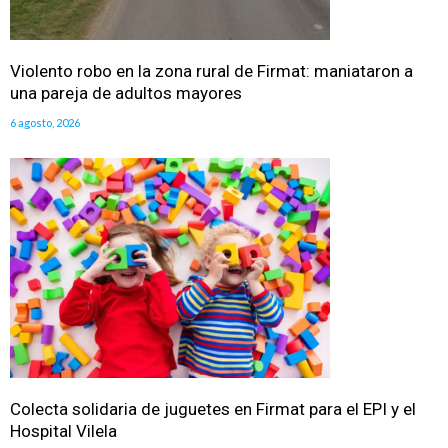
Violento robo en la zona rural de Firmat: maniataron a
una pareja de adultos mayores
6 agosto, 2026
Colecta solidaria de juguetes en Firmat para el EPI y el
Hospital Vilela