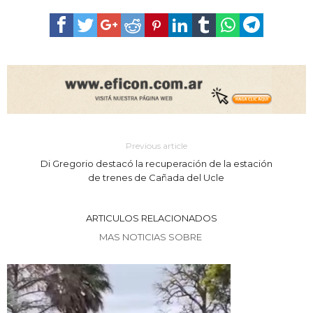
Previous article
Di Gregorio destacó la recuperación de la estación
de trenes de Cañada del Ucle
ARTICULOS RELACIONADOS
MAS NOTICIAS SOBRE