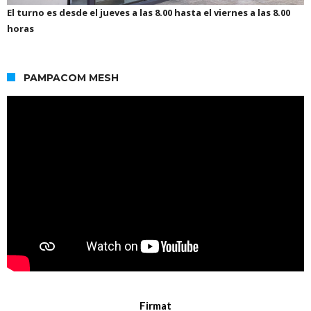
El turno es desde el jueves a las 8.00 hasta el viernes a las 8.00
horas
PAMPACOM MESH
Firmat