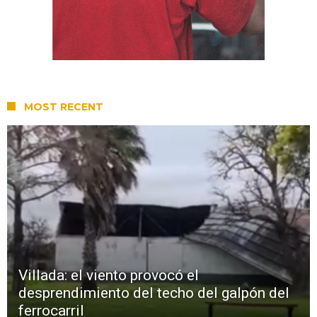
MOST RECENT
Villada: el viento provocó el
desprendimiento del techo del galpón del
ferrocarril