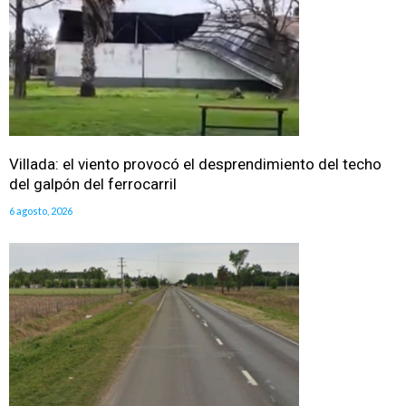
Villada: el viento provocó el desprendimiento del techo
del galpón del ferrocarril
6 agosto, 2026