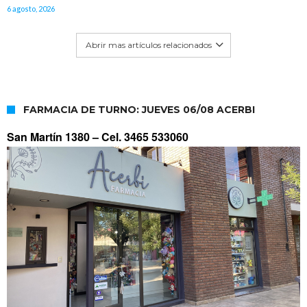
6 agosto, 2026
Abrir mas artículos relacionados
FARMACIA DE TURNO: JUEVES 06/08 ACERBI
San Martín 1380 –
Cel. 3465 533060