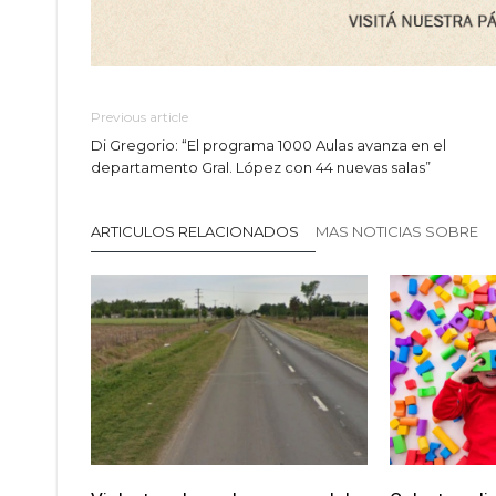
Previous article
Di Gregorio: “El programa 1000 Aulas avanza en el
departamento Gral. López con 44 nuevas salas”
ARTICULOS RELACIONADOS
MAS NOTICIAS SOBRE