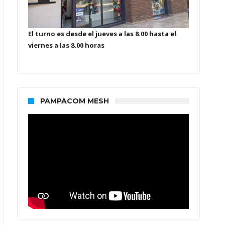
El turno es desde el jueves a las 8.00 hasta el
viernes a las 8.00 horas
PAMPACOM MESH