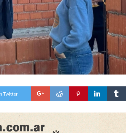
n Twitter