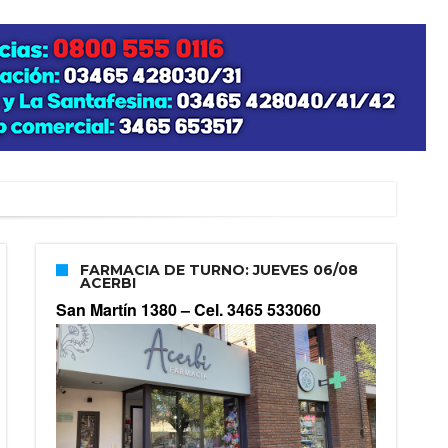
FARMACIA DE TURNO: JUEVES 06/08
ACERBI
San Martín 1380 –
Cel. 3465 533060