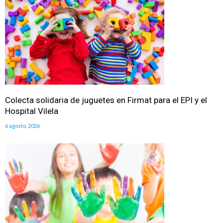
Colecta solidaria de juguetes en Firmat para el EPI y el
Hospital Vilela
6 agosto, 2026