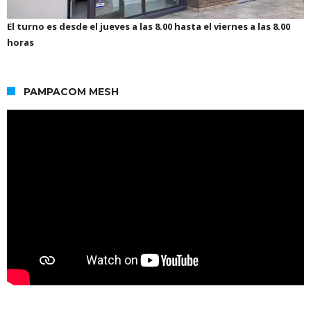
El turno es desde el jueves a las 8.00 hasta el viernes a las 8.00
horas
PAMPACOM MESH