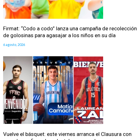
Firmat: “Codo a codo” lanza una campaña de recolección
de golosinas para agasajar a los niños en su día
6 agosto, 2026
Vuelve el básquet: este viernes arranca el Clausura con