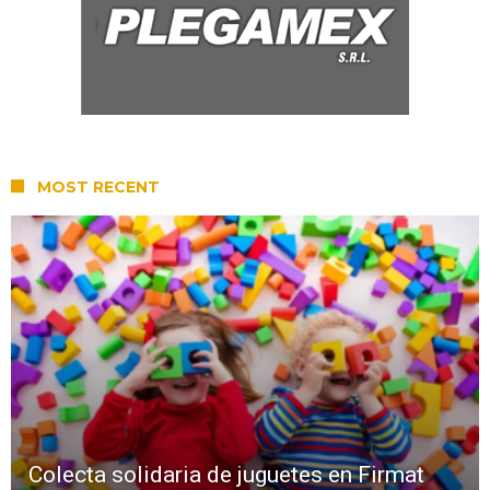
MOST RECENT
Colecta solidaria de juguetes en Firmat