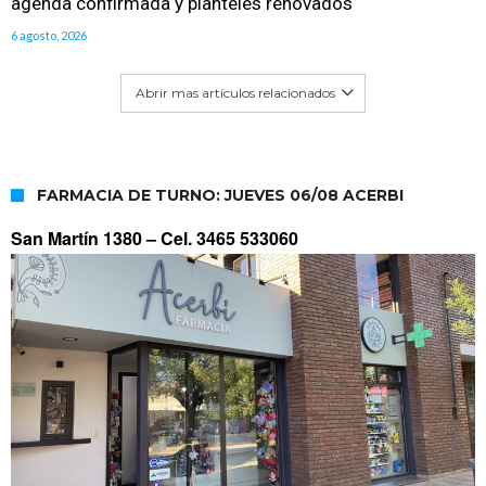
agenda confirmada y planteles renovados
6 agosto, 2026
Abrir mas artículos relacionados
FARMACIA DE TURNO: JUEVES 06/08 ACERBI
San Martín 1380 –
Cel. 3465 533060