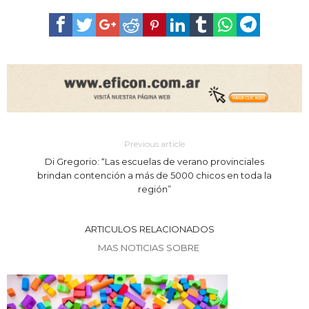
Previous article
Di Gregorio: “Las escuelas de verano provinciales
brindan contención a más de 5000 chicos en toda la
región”
ARTICULOS RELACIONADOS
MAS NOTICIAS SOBRE