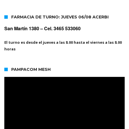
FARMACIA DE TURNO: JUEVES 06/08 ACERBI
San Martín 1380 –
Cel. 3465 533060
El turno es desde el jueves a las 8.00 hasta el viernes a las 8.00
horas
PAMPACOM MESH