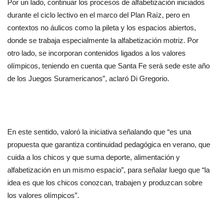
Por un lado, continuar los procesos de alfabetización iniciados
durante el ciclo lectivo en el marco del Plan Raíz, pero en
contextos no áulicos como la pileta y los espacios abiertos,
donde se trabaja especialmente la alfabetización motriz. Por
otro lado, se incorporan contenidos ligados a los valores
olímpicos, teniendo en cuenta que Santa Fe será sede este año
de los Juegos Suramericanos”, aclaró Di Gregorio.
En este sentido, valoró la iniciativa señalando que “es una
propuesta que garantiza continuidad pedagógica en verano, que
cuida a los chicos y que suma deporte, alimentación y
alfabetización en un mismo espacio”, para señalar luego que “la
idea es que los chicos conozcan, trabajen y produzcan sobre
los valores olímpicos”.