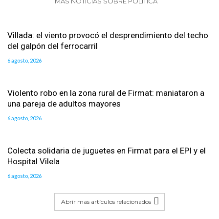
MAS NOTICIAS SOBRE POLITICA
Villada: el viento provocó el desprendimiento del techo
del galpón del ferrocarril
6 agosto, 2026
Violento robo en la zona rural de Firmat: maniataron a
una pareja de adultos mayores
6 agosto, 2026
Colecta solidaria de juguetes en Firmat para el EPI y el
Hospital Vilela
6 agosto, 2026
Abrir mas artículos relacionados