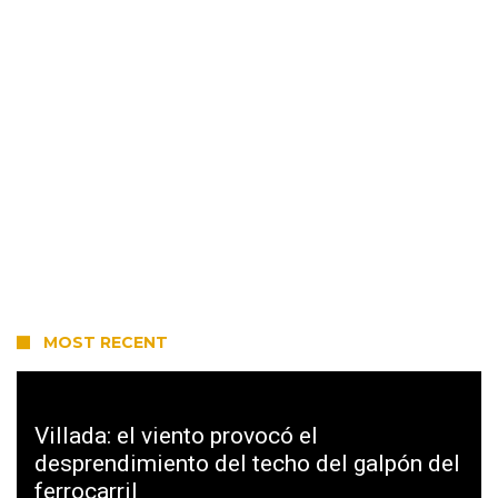
MOST RECENT
Villada: el viento provocó el
desprendimiento del techo del galpón del
ferrocarril