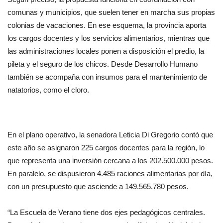
comunas y municipios, que suelen tener en marcha sus propias
colonias de vacaciones. En ese esquema, la provincia aporta
los cargos docentes y los servicios alimentarios, mientras que
las administraciones locales ponen a disposición el predio, la
pileta y el seguro de los chicos. Desde Desarrollo Humano
también se acompaña con insumos para el mantenimiento de
natatorios, como el cloro.
En el plano operativo, la senadora Leticia Di Gregorio contó que
este año se asignaron 225 cargos docentes para la región, lo
que representa una inversión cercana a los 202.500.000 pesos.
En paralelo, se dispusieron 4.485 raciones alimentarias por día,
con un presupuesto que asciende a 149.565.780 pesos.
“La Escuela de Verano tiene dos ejes pedagógicos centrales.