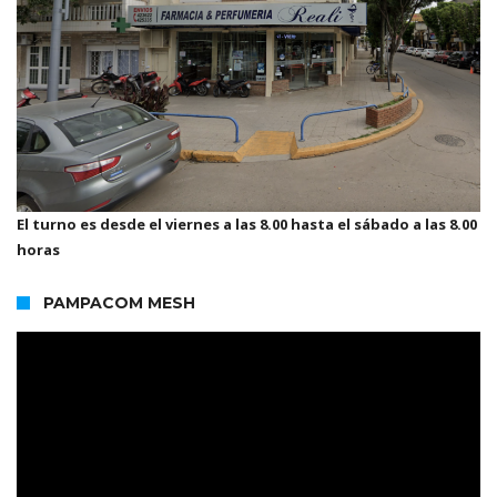
El turno es desde el viernes a las 8.00 hasta el sábado a las 8.00
horas
PAMPACOM MESH