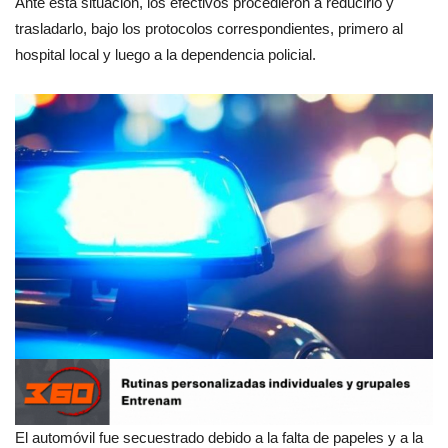
Ante esta situación, los efectivos procedieron a reducirlo y
trasladarlo, bajo los protocolos correspondientes, primero al
hospital local y luego a la dependencia policial.
El automóvil fue secuestrado debido a la falta de papeles y a la