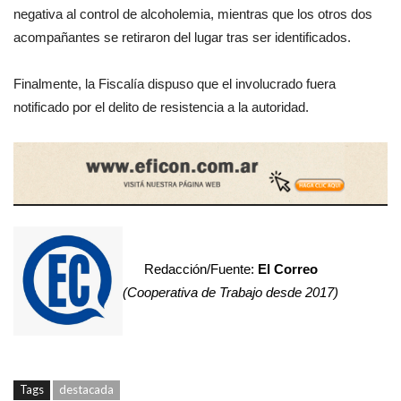
negativa al control de alcoholemia, mientras que los otros dos
acompañantes se retiraron del lugar tras ser identificados.
Finalmente, la Fiscalía dispuso que el involucrado fuera
notificado por el delito de resistencia a la autoridad.
Redacción/Fuente:
El Correo
(Cooperativa de Trabajo desde 2017)
Tags
destacada