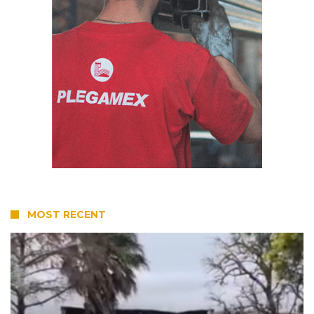
MOST RECENT