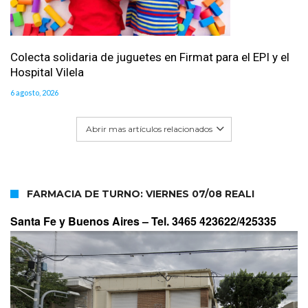
Colecta solidaria de juguetes en Firmat para el EPI y el
Hospital Vilela
6 agosto, 2026
Abrir mas artículos relacionados
FARMACIA DE TURNO: VIERNES 07/08 REALI
Santa Fe y Buenos Aires –
Tel. 3465 423622/425335