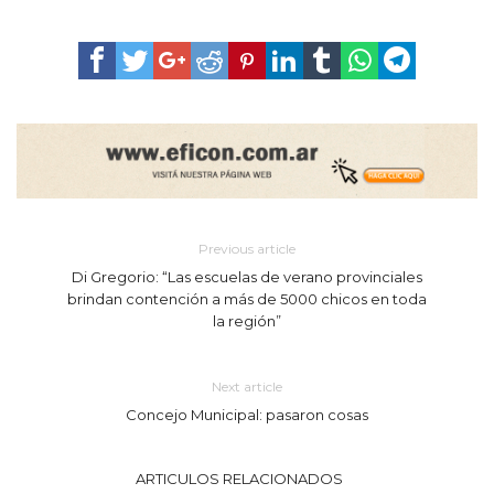
Previous article
Di Gregorio: “Las escuelas de verano provinciales
brindan contención a más de 5000 chicos en toda
la región”
Next article
Concejo Municipal: pasaron cosas
ARTICULOS RELACIONADOS