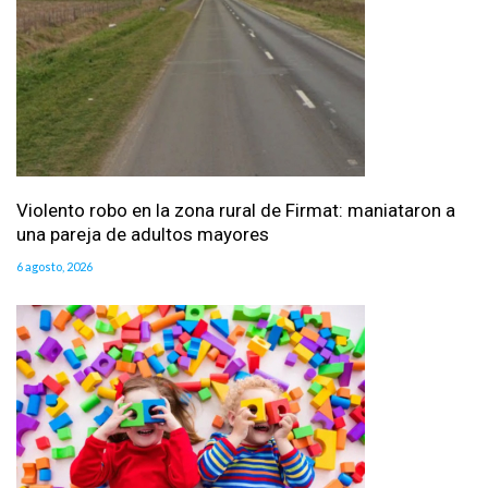
Violento robo en la zona rural de Firmat: maniataron a
una pareja de adultos mayores
6 agosto, 2026