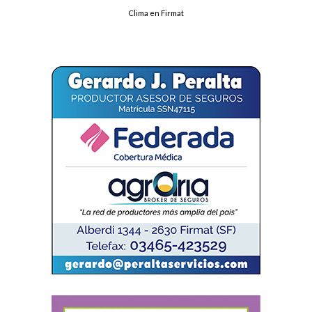
Clima en Firmat