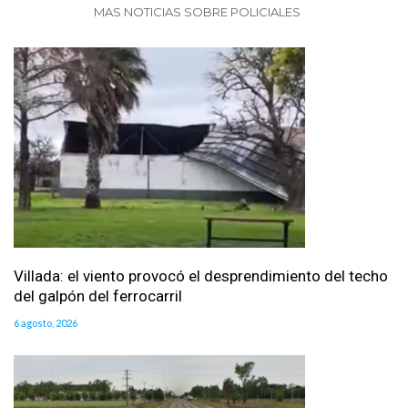
MAS NOTICIAS SOBRE POLICIALES
Villada: el viento provocó el desprendimiento del techo
del galpón del ferrocarril
6 agosto, 2026