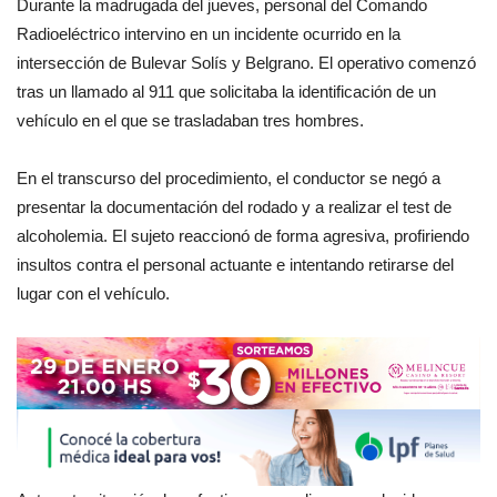
Durante la madrugada del jueves, personal del Comando
Radioeléctrico intervino en un incidente ocurrido en la
intersección de Bulevar Solís y Belgrano. El operativo comenzó
tras un llamado al 911 que solicitaba la identificación de un
vehículo en el que se trasladaban tres hombres.
En el transcurso del procedimiento, el conductor se negó a
presentar la documentación del rodado y a realizar el test de
alcoholemia. El sujeto reaccionó de forma agresiva, profiriendo
insultos contra el personal actuante e intentando retirarse del
lugar con el vehículo.