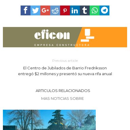
Previous article
El Centro de Jubilados de Barrio Fredriksson
entregó $2 millones y presentó su nueva rifa anual
ARTICULOS RELACIONADOS
MAS NOTICIAS SOBRE