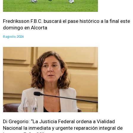
Fredriksson F.B.C. buscará el pase histórico a la final este
domingo en Alcorta
8 agosto, 2026
Di Gregorio: “La Justicia Federal ordena a Vialidad
Nacional la inmediata y urgente reparación integral de