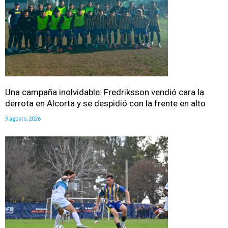
Una campaña inolvidable: Fredriksson vendió cara la
derrota en Alcorta y se despidió con la frente en alto
9 agosto, 2026