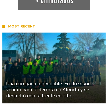
MOST RECENT
Una campaña inolvidable: Fredriksson
vendió cara la derrota en Alcorta y se
despidió con la frente en alto