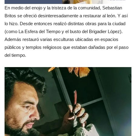
En medio del enojo y la tristeza de la comunidad, Sebastian
Britos se ofreció desinteresadamente a restaurar al león. Y así
lo hizo. Desde entonces realizó distintas obras para la ciudad
(como La Esfera del Tiempo y el busto del Brigadier López).
Además restauró varias esculturas ubicadas en espacios
públicos y templos religiosos que estaban dañadas por el paso
del tiempo.