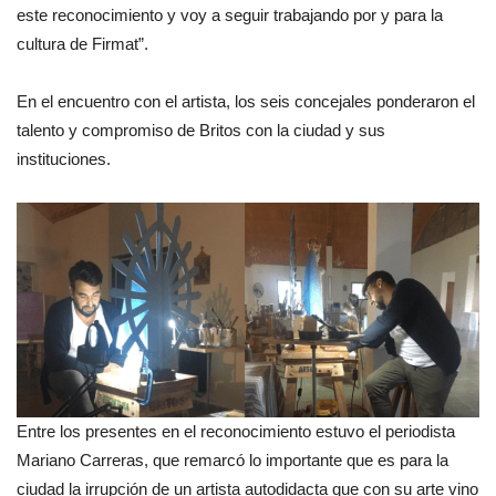
este reconocimiento y voy a seguir trabajando por y para la
cultura de Firmat”.
En el encuentro con el artista, los seis concejales ponderaron el
talento y compromiso de Britos con la ciudad y sus
instituciones.
Entre los presentes en el reconocimiento estuvo el periodista
Mariano Carreras, que remarcó lo importante que es para la
ciudad la irrupción de un artista autodidacta que con su arte vino