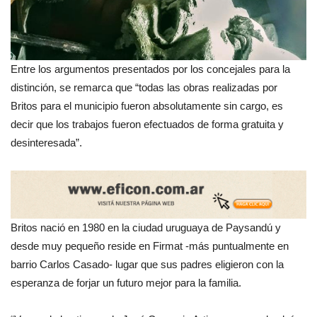
Entre los argumentos presentados por los concejales para la
distinción, se remarca que “todas las obras realizadas por
Britos para el municipio fueron absolutamente sin cargo, es
decir que los trabajos fueron efectuados de forma gratuita y
desinteresada”.
Britos nació en 1980 en la ciudad uruguaya de Paysandú y
desde muy pequeño reside en Firmat -más puntualmente en
barrio Carlos Casado- lugar que sus padres eligieron con la
esperanza de forjar un futuro mejor para la familia.