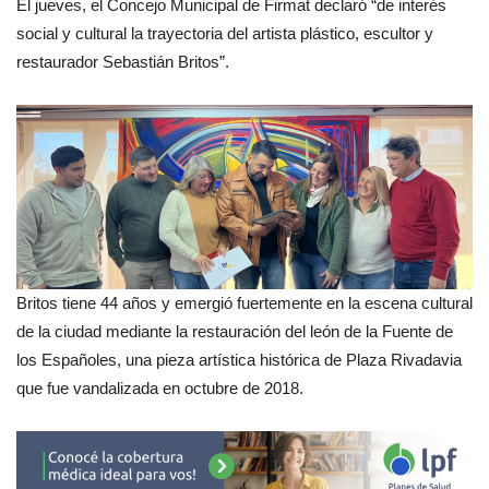
El jueves, el Concejo Municipal de Firmat declaró “de interés
social y cultural la trayectoria del artista plástico, escultor y
restaurador Sebastián Britos”.
Britos tiene 44 años y emergió fuertemente en la escena cultural
de la ciudad mediante la restauración del león de la Fuente de
los Españoles, una pieza artística histórica de Plaza Rivadavia
que fue vandalizada en octubre de 2018.