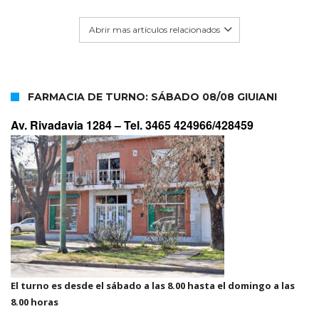
Abrir mas artículos relacionados
FARMACIA DE TURNO: SÁBADO 08/08 GIUIANI
Av. Rivadavia 1284 –
Tel. 3465 424966/428459
El turno es desde el sábado a las 8.00 hasta el domingo a las
8.00 horas