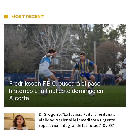
MOST RECENT
Fredriksson F.B.C. buscará el pase
histórico a la final este domingo en
Alcorta
Di Gregorio: “La Justicia Federal ordena a
Vialidad Nacional la inmediata y urgente
reparación integral de las rutas 7, 8 y 33”