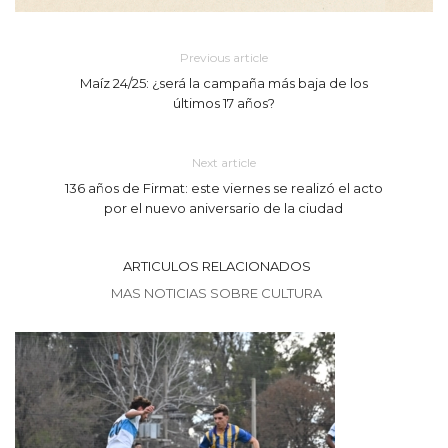
Previous article
Maíz 24/25: ¿será la campaña más baja de los
últimos 17 años?
Next article
136 años de Firmat: este viernes se realizó el acto
por el nuevo aniversario de la ciudad
ARTICULOS RELACIONADOS
MAS NOTICIAS SOBRE CULTURA