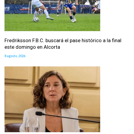
Fredriksson F.B.C. buscará el pase histórico a la final
este domingo en Alcorta
8 agosto, 2026