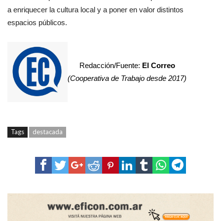
a enriquecer la cultura local y a poner en valor distintos
espacios públicos.
Redacción/Fuente:
El Correo
(Cooperativa de Trabajo desde 2017)
Tags
destacada