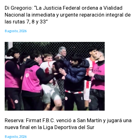
Di Gregorio: “La Justicia Federal ordena a Vialidad
Nacional la inmediata y urgente reparación integral de
las rutas 7, 8 y 33”
8 agosto, 2026
Reserva: Firmat F.B.C. venció a San Martín y jugará una
nueva final en la Liga Deportiva del Sur
8 agosto, 2026