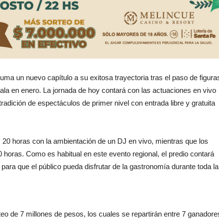
uma un nuevo capítulo a su exitosa trayectoria tras el paso de figura
ala en enero. La jornada de hoy contará con las actuaciones en vivo
adición de espectáculos de primer nivel con entrada libre y gratuita
as 20 horas con la ambientación de un DJ en vivo, mientras que los
horas. Como es habitual en este evento regional, el predio contará
para que el público pueda disfrutar de la gastronomía durante toda la
eo de 7 millones de pesos, los cuales se repartirán entre 7 ganadore