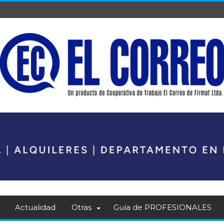
Actualidad
Otras
Guía de PROFESIONALES