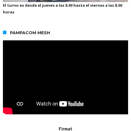
El turno es desde el jueves a las 8.00 hasta el viernes a las 8.00
horas
PAMPACOM MESH
Firmat