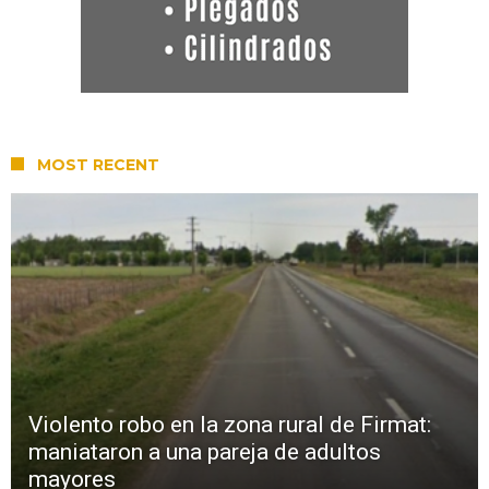
MOST RECENT
Violento robo en la zona rural de Firmat:
maniataron a una pareja de adultos
mayores