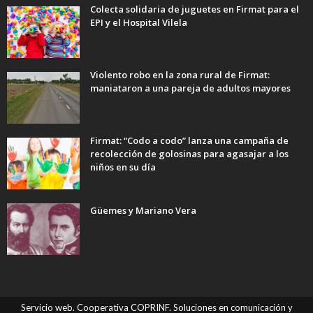
Colecta solidaria de juguetes en Firmat para el
EPI y el Hospital Vilela
Violento robo en la zona rural de Firmat:
maniataron a una pareja de adultos mayores
Firmat: “Codo a codo” lanza una campaña de
recolección de golosinas para agasajar a los
niños en su día
Güemes y Mariano Vera
Servicio web. Cooperativa COPRINF. Soluciones en comunicación y