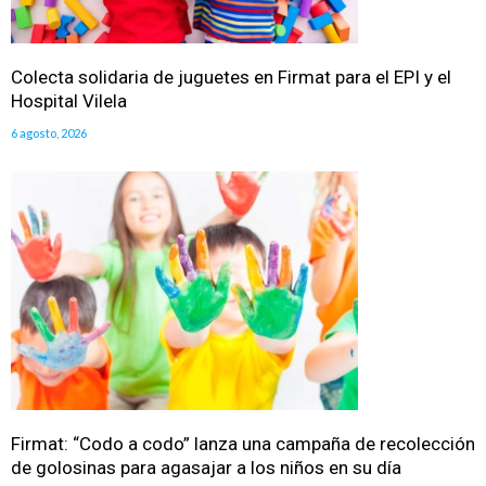
Colecta solidaria de juguetes en Firmat para el EPI y el
Hospital Vilela
6 agosto, 2026
Firmat: “Codo a codo” lanza una campaña de recolección
de golosinas para agasajar a los niños en su día