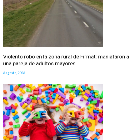
Violento robo en la zona rural de Firmat: maniataron a
una pareja de adultos mayores
6 agosto, 2026