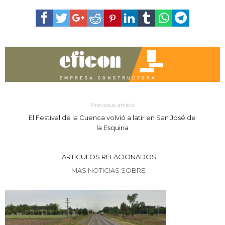
Previous article
El Festival de la Cuenca volvió a latir en San José de
la Esquina
ARTICULOS RELACIONADOS
MAS NOTICIAS SOBRE