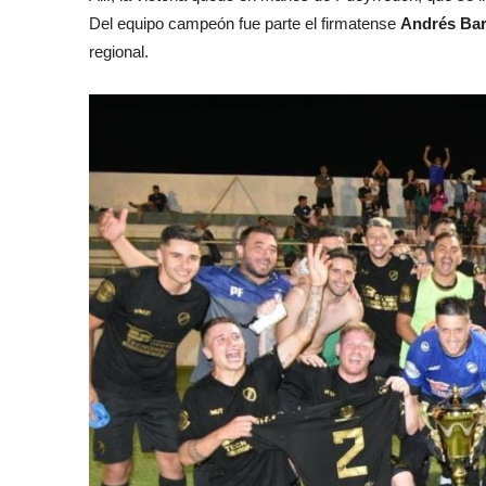
Del equipo campeón fue parte el firmatense
Andrés Bar
regional.