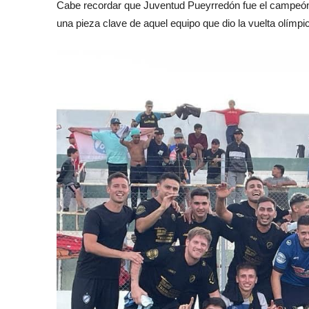
Cabe recordar que Juventud Pueyrredón fue el campeó
una pieza clave de aquel equipo que dio la vuelta olímpi