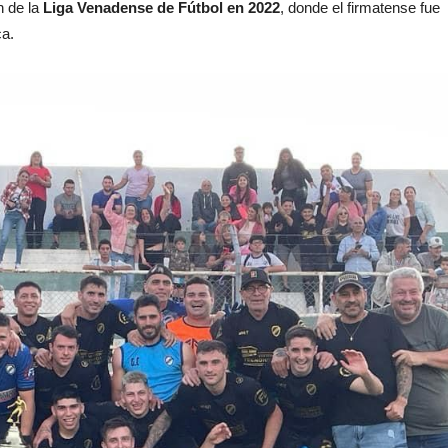
n de la
Liga Venadense de Fútbol en 2022
, donde el firmatense fue
ca.