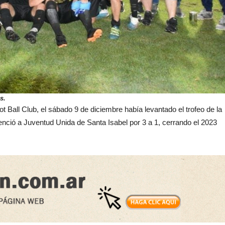
s.
ot Ball Club, el sábado 9 de diciembre había levantado el trofeo de la
nció a Juventud Unida de Santa Isabel por 3 a 1, cerrando el 2023