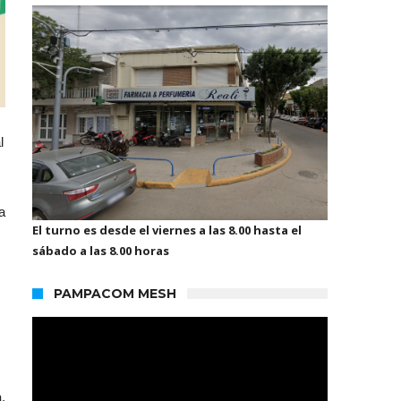
l
a
El turno es desde el viernes a las 8.00 hasta el
sábado a las 8.00 horas
PAMPACOM MESH
.