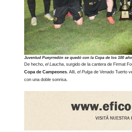
Juventud Pueyrredón se quedó con la Copa de los 100 año
De hecho,
el Laucha
, surgido de la cantera de Firmat Fo
Copa de Campeones
. Allí,
el Pulga
de Venado Tuerto ve
con una doble sonrisa.