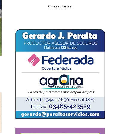
Clima en Firmat