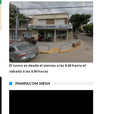
A
El turno es desde el viernes a las 8.00 hasta el
sábado a las 8.00 horas
PAMPACOM MESH