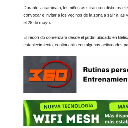
Durante la caminata, los niños asistirán con distintos el
convocar e invitar a los vecinos de la zona a salir a la
el 28 de mayo.
El recorrido comenzará desde el jardín ubicado en Belisar
establecimiento, continuarán con algunas actividades pa