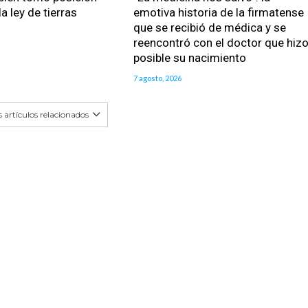
a ley de tierras
emotiva historia de la firmatense
que se recibió de médica y se
reencontró con el doctor que hiz
posible su nacimiento
7 agosto, 2026
 artículos relacionados