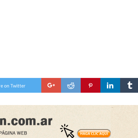
e on Twitter