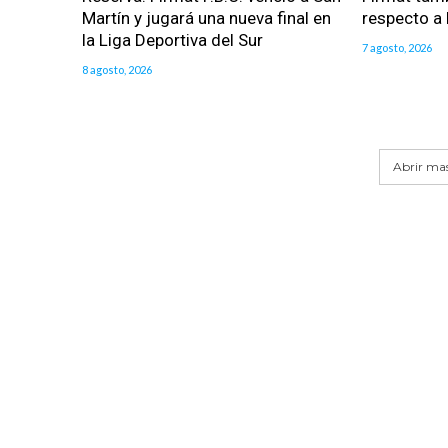
Martín y jugará una nueva final en
respecto a l
la Liga Deportiva del Sur
7 agosto, 2026
8 agosto, 2026
Abrir mas