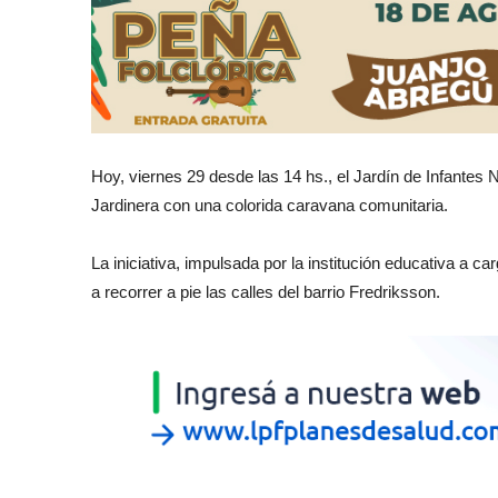
Hoy, viernes 29 desde las 14 hs., el Jardín de Infantes 
Jardinera con una colorida caravana comunitaria.
La iniciativa, impulsada por la institución educativa a ca
a recorrer a pie las calles del barrio Fredriksson.