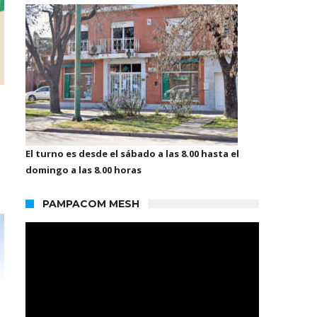
El turno es desde el sábado a las 8.00 hasta el
domingo a las 8.00 horas
PAMPACOM MESH